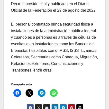
Decreto presidencial y publicado en el Diario
Oficial de la Federación el 29 de agosto del 2022.
El personal contratado brinda seguridad física a
instalaciones de la administración pública federal
y cuando es a personas es a través de células de
escoltas o en instalaciones como los Bancos del
Bienestar, hospitales como IMSS, ISSSTE, minas,
Ceferesos, Secretarías como Conagua, Migración,
Relaciones Exteriores, Comunicaciones y
Transportes, entre otras.
Comparte esto: