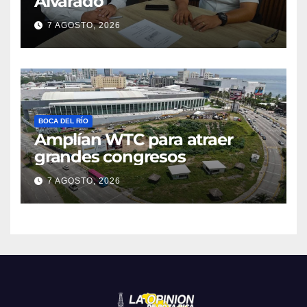
Alvarado
7 AGOSTO, 2026
BOCA DEL RÍO
Amplían WTC para atraer
grandes congresos
7 AGOSTO, 2026