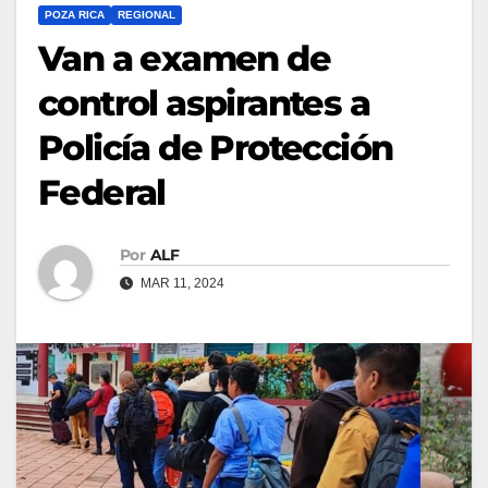
POZA RICA
REGIONAL
Van a examen de
control aspirantes a
Policía de Protección
Federal
Por
ALF
MAR 11, 2024