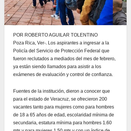
POR ROBERTO AGUILAR TOLENTINO
Poza Rica, Ver-. Los aspirantes a ingresar a la
Policía del Servicio de Protección Federal que
fueron reclutados a mediados del mes de febrero,
ya están siendo llamados para asistir a los
exámenes de evaluación y control de confianza.
Fuentes de la institución, dieron a conocer que
para el estado de Veracruz, se ofrecieron 200
vacantes tanto para mujeres como para hombres
de 18 a 65 años de edad, escolaridad mínima de
secundaria, estatura mínima para hombres 1.60
mts y para mujeres 1.50 mts y con un índice de