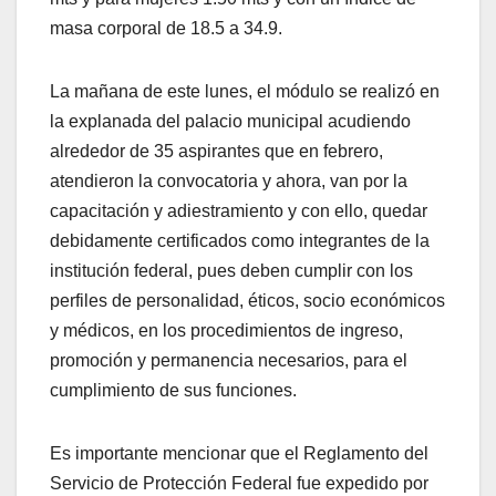
masa corporal de 18.5 a 34.9.
La mañana de este lunes, el módulo se realizó en
la explanada del palacio municipal acudiendo
alrededor de 35 aspirantes que en febrero,
atendieron la convocatoria y ahora, van por la
capacitación y adiestramiento y con ello, quedar
debidamente certificados como integrantes de la
institución federal, pues deben cumplir con los
perfiles de personalidad, éticos, socio económicos
y médicos, en los procedimientos de ingreso,
promoción y permanencia necesarios, para el
cumplimiento de sus funciones.
Es importante mencionar que el Reglamento del
Servicio de Protección Federal fue expedido por