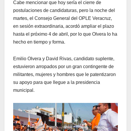
Cabe mencionar que hoy sería el cierre de
postulaciones de candidaturas, pero la noche del
martes, el Consejo General del OPLE Veracruz,
en sesión extraordinaria, acordó ampliar el plazo
hasta el próximo 4 de abril, por lo que Olvera lo ha
hecho en tiempo y forma.
Emilio Olvera y David Rivas, candidato suplente,
estuvieron arropados por un gran contingente de
militantes, mujeres y hombres que le patentizaron
su apoyo para que llegue a la presidencia
municipal.