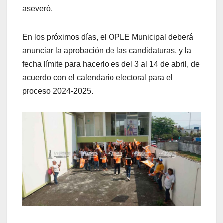
aseveró.
En los próximos días, el OPLE Municipal deberá
anunciar la aprobación de las candidaturas, y la
fecha límite para hacerlo es del 3 al 14 de abril, de
acuerdo con el calendario electoral para el
proceso 2024-2025.