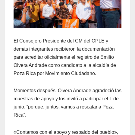
El Consejero Presidente del CM del OPLE y
demás integrantes recibieron la documentación
para acreditar oficialmente el registro de Emilio
Olvera Andrade como candidato a la alcaldía de
Poza Rica por Movimiento Ciudadano.
Momentos después, Olvera Andrade agradeció las
muestras de apoyo y los invitó a participar el 1 de
junio, “porque, juntos, vamos a rescatar a Poza
Rica”.
«Contamos con el apoyo y respaldo del pueblo»,