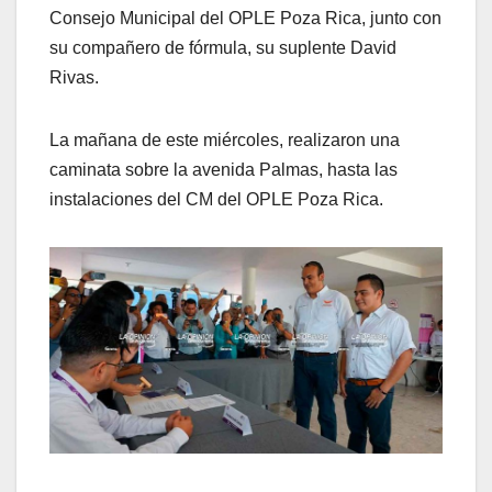
Consejo Municipal del OPLE Poza Rica, junto con
su compañero de fórmula, su suplente David
Rivas.
La mañana de este miércoles, realizaron una
caminata sobre la avenida Palmas, hasta las
instalaciones del CM del OPLE Poza Rica.