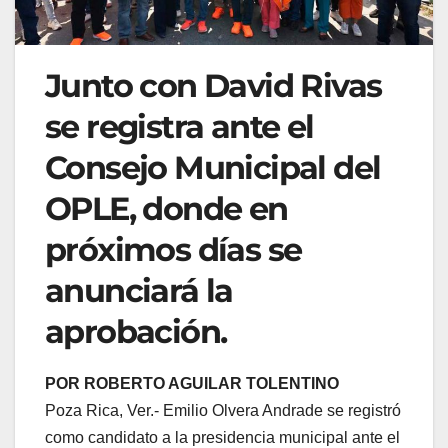
Junto con David Rivas
se registra ante el
Consejo Municipal del
OPLE, donde en
próximos días se
anunciará la
aprobación.
POR ROBERTO AGUILAR TOLENTINO
Poza Rica, Ver.- Emilio Olvera Andrade se registró
como candidato a la presidencia municipal ante el