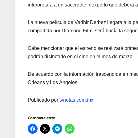
interpretara a un sacerdote inexperto que deberá 
La nueva película de Vadhir Derbez llegará a la pa
compartida por Diamond Film, será hacía la segund
Cabe mencionar que el estreno se realizará prime
podrán disfrutarlo en el cine en el mes de marzo.
De acuerdo con la información trascendida en medi
Orleans y Los Ángeles.
Publicado por
tvnotas.com.mx
Comparte esto: