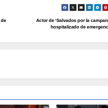
 de
Actor de ‘Salvados por la campan
hospitalizado de emergen