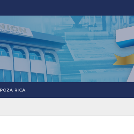
 POZA RICA