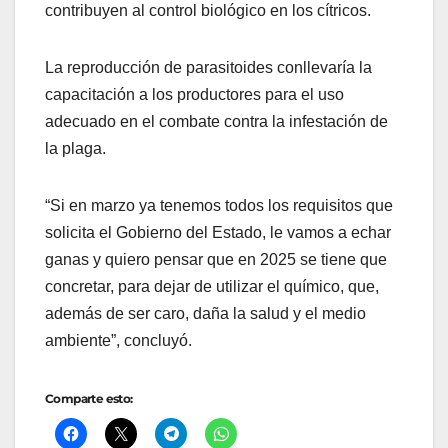
contribuyen al control biológico en los cítricos.
La reproducción de parasitoides conllevaría la
capacitación a los productores para el uso
adecuado en el combate contra la infestación de
la plaga.
“Si en marzo ya tenemos todos los requisitos que
solicita el Gobierno del Estado, le vamos a echar
ganas y quiero pensar que en 2025 se tiene que
concretar, para dejar de utilizar el químico, que,
además de ser caro, daña la salud y el medio
ambiente”, concluyó.
Comparte esto: