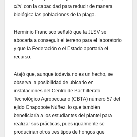
citri
, con la capacidad para reducir de manera
biológica las poblaciones de la plaga.
Herminio Francisco señaló que la JLSV se
abocaría a conseguir el terreno para el laboratorio
y que la Federación o el Estado aportaría el
recurso.
Atajó que, aunque todavía no es un hecho, se
observa la posibilidad de ubicarlo en
instalaciones del Centro de Bachillerato
Tecnológico Agropecuario (CBTA) número 57 del
ejido Chapopote Núñez, lo que también
beneficiaría a los estudiantes del plantel para
realizar sus prácticas, pues igualmente se
producirían otros tres tipos de hongos que