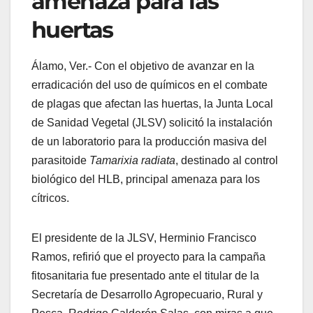
amenaza para las
huertas
Álamo, Ver.- Con el objetivo de avanzar en la
erradicación del uso de químicos en el combate
de plagas que afectan las huertas, la Junta Local
de Sanidad Vegetal (JLSV) solicitó la instalación
de un laboratorio para la producción masiva del
parasitoide
Tamarixia radiata
, destinado al control
biológico del HLB, principal amenaza para los
cítricos.
El presidente de la JLSV, Herminio Francisco
Ramos, refirió que el proyecto para la campaña
fitosanitaria fue presentado ante el titular de la
Secretaría de Desarrollo Agropecuario, Rural y