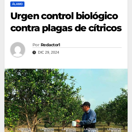
ÁLAMO
Urgen control biológico
contra plagas de cítricos
Por
Redactor1
DIC 29, 2024