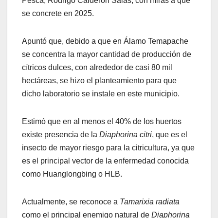
Pesca, Rodrigo Calderón Salas, con miras a que
se concrete en 2025.
Apuntó que, debido a que en Álamo Temapache
se concentra la mayor cantidad de producción de
cítricos dulces, con alrededor de casi 80 mil
hectáreas, se hizo el planteamiento para que
dicho laboratorio se instale en este municipio.
Estimó que en al menos el 40% de los huertos
existe presencia de la
Diaphorina citri
, que es el
insecto de mayor riesgo para la citricultura, ya que
es el principal vector de la enfermedad conocida
como Huanglongbing o HLB.
Actualmente, se reconoce a
Tamarixia radiata
como el principal enemigo natural de
Diaphorina