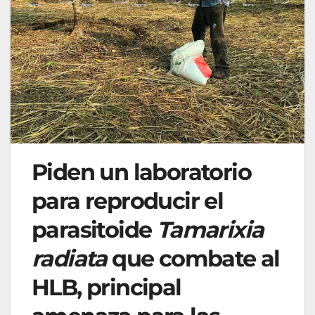
Piden un laboratorio
para reproducir el
parasitoide
Tamarixia
radiata
que combate al
HLB, principal