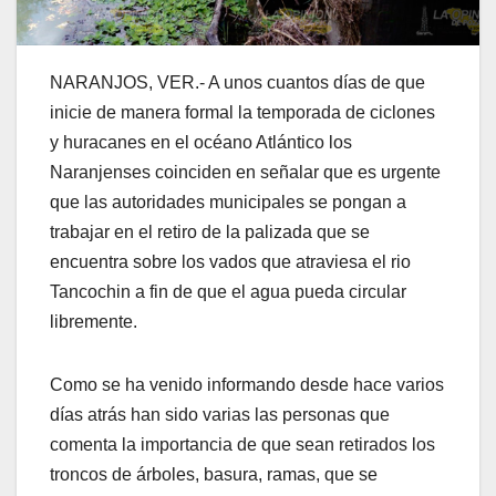
NARANJOS, VER.- A unos cuantos días de que
inicie de manera formal la temporada de ciclones
y huracanes en el océano Atlántico los
Naranjenses coinciden en señalar que es urgente
que las autoridades municipales se pongan a
trabajar en el retiro de la palizada que se
encuentra sobre los vados que atraviesa el rio
Tancochin a fin de que el agua pueda circular
libremente.
Como se ha venido informando desde hace varios
días atrás han sido varias las personas que
comenta la importancia de que sean retirados los
troncos de árboles, basura, ramas, que se