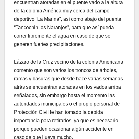
encuentran atoradas en el puente vado a la altura
de la colonia América muy cerca del campo
deportivo “La Marina”, así como abajo del puente
“Tancochin los Naranjos”, para que así pueda
correr libremente el agua en caso de que se
generen fuertes precipitaciones.
Lázaro de la Cruz vecino de la colonia Americana
comento que son varios los troncos de árboles,
ramas y basuras que desde hace varias semanas
atrás se encuentran atoradas en los vados arriba
señalados, sin embargo hasta el momento las
autoridades municipales o el propio personal de
Protección Civil le han tomado la debida
importancia para retirarlos, ya que es necesario
porque pueden ocasionar algún accidente en
caso de que llueva mucho.