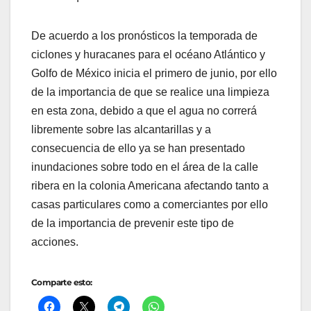
De acuerdo a los pronósticos la temporada de
ciclones y huracanes para el océano Atlántico y
Golfo de México inicia el primero de junio, por ello
de la importancia de que se realice una limpieza
en esta zona, debido a que el agua no correrá
libremente sobre las alcantarillas y a
consecuencia de ello ya se han presentado
inundaciones sobre todo en el área de la calle
ribera en la colonia Americana afectando tanto a
casas particulares como a comerciantes por ello
de la importancia de prevenir este tipo de
acciones.
Comparte esto: