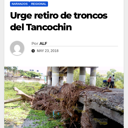
NARANJOS
REGIONAL
Urge retiro de troncos
del Tancochin
Por
ALF
MAY 23, 2018