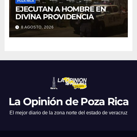
POZA RICA
EJECUTAN A HOMBRE EN
DIVINA PROVIDENCIA
8 AGOSTO, 2026
La Opinión de Poza Rica
El mejor diario de la zona norte del estado de veracruz