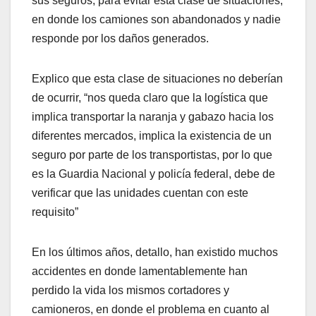
sus seguros, para evitar esta clase de situaciones,
en donde los camiones son abandonados y nadie
responde por los daños generados.
Explico que esta clase de situaciones no deberían
de ocurrir, “nos queda claro que la logística que
implica transportar la naranja y gabazo hacia los
diferentes mercados, implica la existencia de un
seguro por parte de los transportistas, por lo que
es la Guardia Nacional y policía federal, debe de
verificar que las unidades cuentan con este
requisito”
En los últimos años, detallo, han existido muchos
accidentes en donde lamentablemente han
perdido la vida los mismos cortadores y
camioneros, en donde el problema en cuanto al