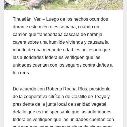
Tihuatlán, Ver. – Luego de los hechos ocurridos
durante este miércoles semana, cuando un
camión que transportaba cascara de naranja
cayera sobre una humilde vivienda y causara la
muerte de una menor de edad, es necesario que
las autoridades federales verifiquen que las
unidades cuentan con los seguros contra daños a
terceros.
De acuerdo con Roberto Rocha Ríos, presidente
de la cooperativa citrícola de Castillo de Teayo y
presidente de la junta local de sanidad vegetal,
detallo que es indispensable que las autoridades
federales verifiquen que las unidades cuentan con