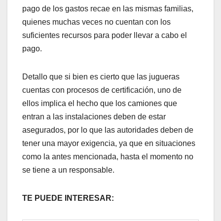
pago de los gastos recae en las mismas familias,
quienes muchas veces no cuentan con los
suficientes recursos para poder llevar a cabo el
pago.
Detallo que si bien es cierto que las jugueras
cuentas con procesos de certificación, uno de
ellos implica el hecho que los camiones que
entran a las instalaciones deben de estar
asegurados, por lo que las autoridades deben de
tener una mayor exigencia, ya que en situaciones
como la antes mencionada, hasta el momento no
se tiene a un responsable.
TE PUEDE INTERESAR: