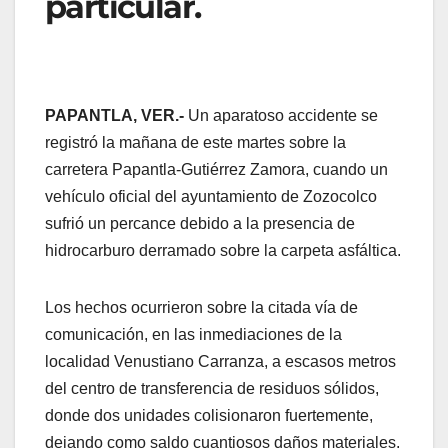
particular.
PAPANTLA, VER.-
Un aparatoso accidente se
registró la mañana de este martes sobre la
carretera Papantla-Gutiérrez Zamora, cuando un
vehículo oficial del ayuntamiento de Zozocolco
sufrió un percance debido a la presencia de
hidrocarburo derramado sobre la carpeta asfáltica.
Los hechos ocurrieron sobre la citada vía de
comunicación, en las inmediaciones de la
localidad Venustiano Carranza, a escasos metros
del centro de transferencia de residuos sólidos,
donde dos unidades colisionaron fuertemente,
dejando como saldo cuantiosos daños materiales.