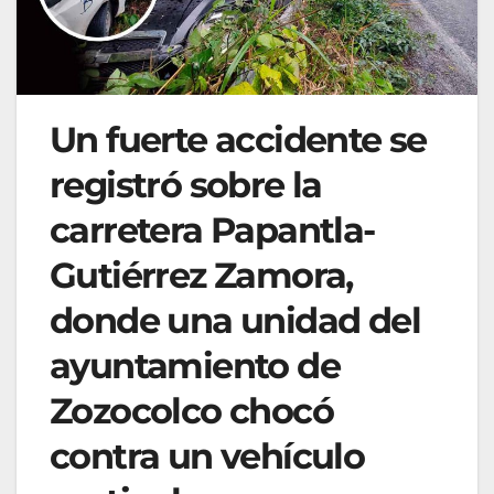
Un fuerte accidente se
registró sobre la
carretera Papantla-
Gutiérrez Zamora,
donde una unidad del
ayuntamiento de
Zozocolco chocó
contra un vehículo