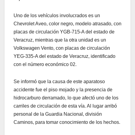
Uno de los vehículos involucrados es un
Chevrolet Aveo, color negro, modelo atrasado, con
placas de circulación YGB-715-A del estado de
Veracruz, mientras que la otra unidad es un
Volkswagen Vento, con placas de circulación
YEG-335-A del estado de Veracruz, identificado
con el número económico 02.
Se informó que la causa de este aparatoso
accidente fue el piso mojado y la presencia de
hidrocarburo derramado, lo que afectó uno de los
carriles de circulación de esta vía. Al lugar arribó
personal de la Guardia Nacional, división
Caminos, para tomar conocimiento de los hechos.