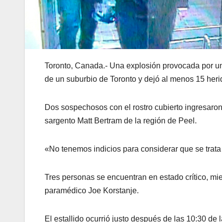
Toronto, Canada.- Una explosión provocada por un
de un suburbio de Toronto y dejó al menos 15 herid
Dos sospechosos con el rostro cubierto ingresaron 
sargento Matt Bertram de la región de Peel.
«No tenemos indicios para considerar que se trata 
Tres personas se encuentran en estado crítico, mie
paramédico Joe Korstanje.
El estallido ocurrió justo después de las 10:30 de