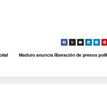
ital
Maduro anuncia liberación de presos polí