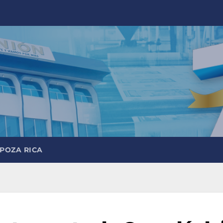
 POZA RICA