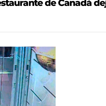
estaurante de Canadá de