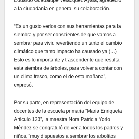
Eduardo Guadalupe Velázquez Ayala, agradeció
a la ciudadanía en general su colaboración.
“Es un gusto verlos con sus herramientas para la
siembra y por ser conscientes de que vamos a
sembrar para vivir, revertiendo un tanto el cambio
climático que tanto impacto ha causado ya (…)
Esto es lo importante y trascendente que resulta
esta siembra de árboles, para volver a contar con
un clima fresco, como el de esta mañana”,
expresó.
Por su parte, en representación del equipo de
docentes de la escuela primaria “Maria Enriqueta
Articulo 123”, la maestra Nora Patricia Yorio
Méndez se congratuló de ver a todos los padres y
niños, “muy dispuestos a sembrar los arbolitos