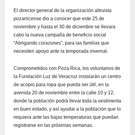
El director general de la organización altruista
pozarricense dio a conocer que este 25 de
noviembre y hasta el 30 de diciembre se llevara
cabo la nueva campaña de beneficio social
“Abrigando corazones”, para las familias que
necesiten apoyo ante la temporada invernal.
Comprometidos con Poza Rica, los voluntarios de
la Fundación Luz de Veracruz instalarán un centro
de acopio para ropa que pueda ser útil, en la
avenida 20 de noviembre entre la calle 10 y 12,
donde la población podrá llevar toda la vestimenta
en buen estado, y así ayudar a la población que lo
requiera ante las bajas temperaturas que puedan
registrarse en las próximas semanas.