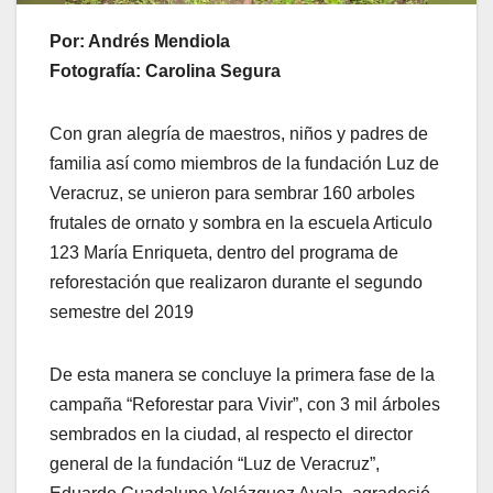
Por: Andrés Mendiola
Fotografía: Carolina Segura
Con gran alegría de maestros, niños y padres de
familia así como miembros de la fundación Luz de
Veracruz, se unieron para sembrar 160 arboles
frutales de ornato y sombra en la escuela Articulo
123 María Enriqueta, dentro del programa de
reforestación que realizaron durante el segundo
semestre del 2019
De esta manera se concluye la primera fase de la
campaña “Reforestar para Vivir”, con 3 mil árboles
sembrados en la ciudad, al respecto el director
general de la fundación “Luz de Veracruz”,