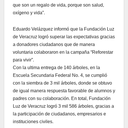
que son un regalo de vida, porque son salud,
oxígeno y vida”.
Eduardo Velázquez informó que la Fundación Luz
de Veracruz logró superar las expectativas gracias
a donadores ciudadanos que de manera
voluntaria colaboraron en la campaña “Reforestar
para vivir”.
Con la ultima entrega de 140 árboles, en la
Escuela Secundaria Federal No. 4, se cumplió
con la siembra de 3 mil árboles, donde se obtuvo
de igual manera respuesta favorable de alumnos y
padres con su colaboración. En total, Fundación
Luz de Veracruz logró 3 mil 586 árboles, gracias a
la participación de ciudadanos, empresarios e
instituciones civiles.