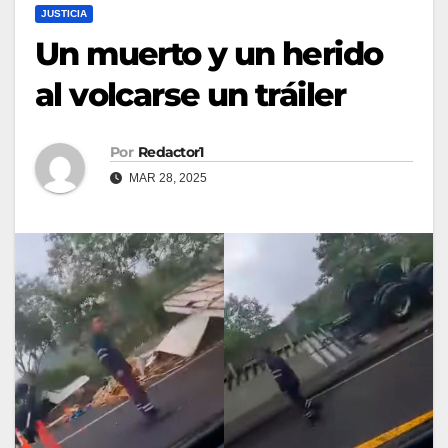
JUSTICIA
Un muerto y un herido
al volcarse un tráiler
Por
Redactor1
MAR 28, 2025