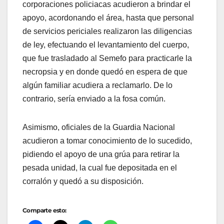
corporaciones policiacas acudieron a brindar el
apoyo, acordonando el área, hasta que personal
de servicios periciales realizaron las diligencias
de ley, efectuando el levantamiento del cuerpo,
que fue trasladado al Semefo para practicarle la
necropsia y en donde quedó en espera de que
algún familiar acudiera a reclamarlo. De lo
contrario, sería enviado a la fosa común.
Asimismo, oficiales de la Guardia Nacional
acudieron a tomar conocimiento de lo sucedido,
pidiendo el apoyo de una grúa para retirar la
pesada unidad, la cual fue depositada en el
corralón y quedó a su disposición.
Comparte esto: