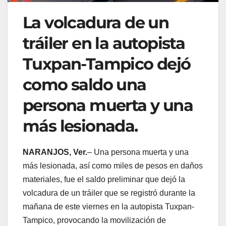
La volcadura de un
tráiler en la autopista
Tuxpan-Tampico dejó
como saldo una
persona muerta y una
más lesionada.
NARANJOS, Ver.
– Una persona muerta y una
más lesionada, así como miles de pesos en daños
materiales, fue el saldo preliminar que dejó la
volcadura de un tráiler que se registró durante la
mañana de este viernes en la autopista Tuxpan-
Tampico, provocando la movilización de