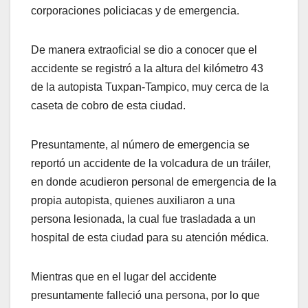
corporaciones policiacas y de emergencia.
De manera extraoficial se dio a conocer que el
accidente se registró a la altura del kilómetro 43
de la autopista Tuxpan-Tampico, muy cerca de la
caseta de cobro de esta ciudad.
Presuntamente, al número de emergencia se
reportó un accidente de la volcadura de un tráiler,
en donde acudieron personal de emergencia de la
propia autopista, quienes auxiliaron a una
persona lesionada, la cual fue trasladada a un
hospital de esta ciudad para su atención médica.
Mientras que en el lugar del accidente
presuntamente falleció una persona, por lo que