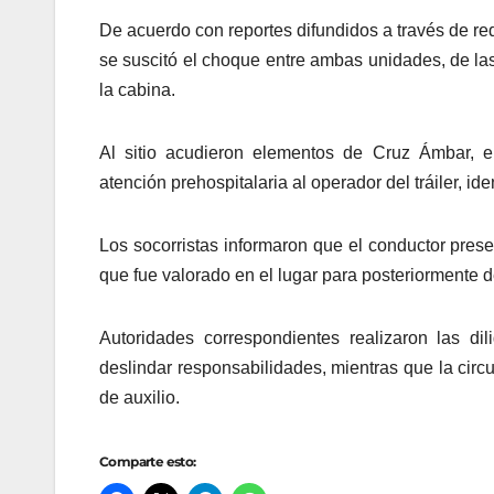
De acuerdo con reportes difundidos a través de re
se suscitó el choque entre ambas unidades, de las
la cabina.
Al sitio acudieron elementos de Cruz Ámbar, e
atención prehospitalaria al operador del tráiler, 
Los socorristas informaron que el conductor presen
que fue valorado en el lugar para posteriormente 
Autoridades correspondientes realizaron las d
deslindar responsabilidades, mientras que la circ
de auxilio.
Comparte esto: