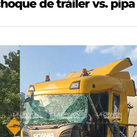
hoque de tráiler vs. pipa