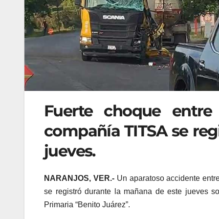
Fuerte choque entre
compañía TITSA se regi
jueves.
NARANJOS, VER.-
Un aparatoso accidente entre
se registró durante la mañana de este jueves so
Primaria “Benito Juárez”.