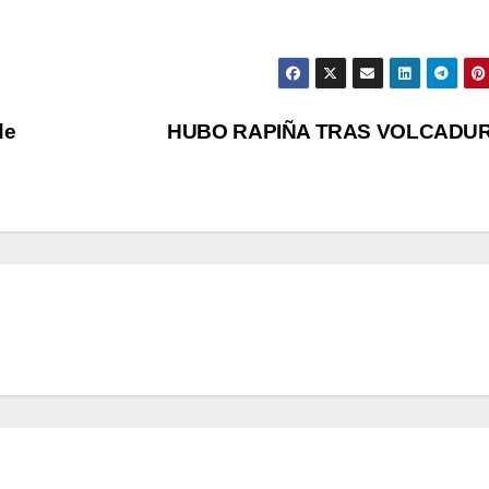
de
HUBO RAPIÑA TRAS VOLCADU