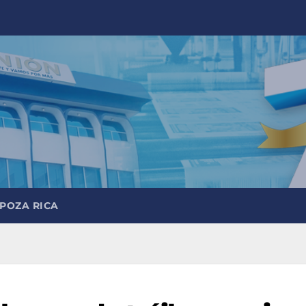
 POZA RICA