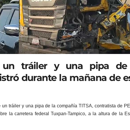
 un tráiler y una pipa de
stró durante la mañana de e
 un tráiler y una pipa de la compañía TITSA, contratista de 
bre la carretera federal Tuxpan-Tampico, a la altura de la E