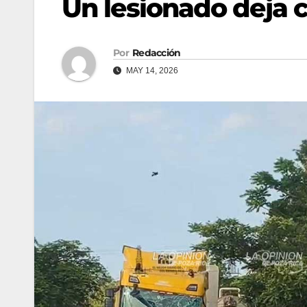
Un lesionado deja c
Por
Redacción
MAY 14, 2026