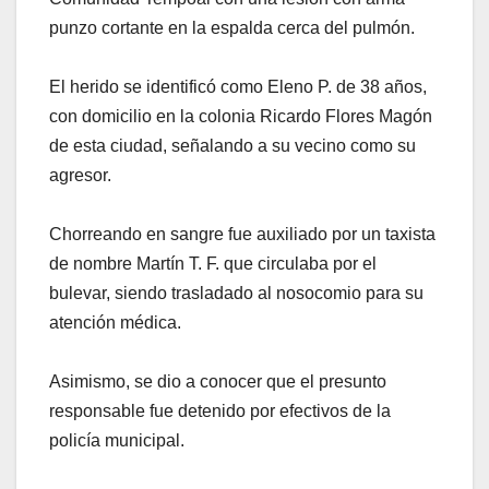
punzo cortante en la espalda cerca del pulmón.
El herido se identificó como Eleno P. de 38 años,
con domicilio en la colonia Ricardo Flores Magón
de esta ciudad, señalando a su vecino como su
agresor.
Chorreando en sangre fue auxiliado por un taxista
de nombre Martín T. F. que circulaba por el
bulevar, siendo trasladado al nosocomio para su
atención médica.
Asimismo, se dio a conocer que el presunto
responsable fue detenido por efectivos de la
policía municipal.