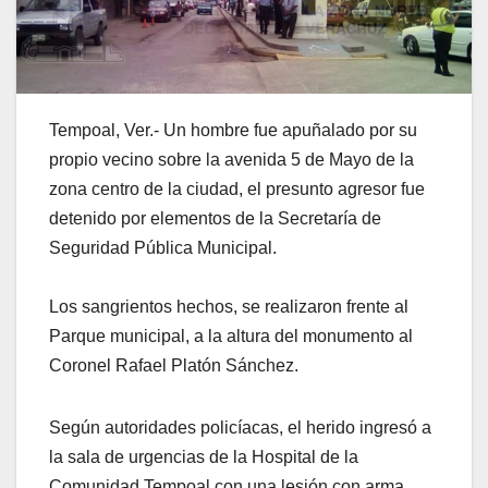
Tempoal, Ver.- Un hombre fue apuñalado por su
propio vecino sobre la avenida 5 de Mayo de la
zona centro de la ciudad, el presunto agresor fue
detenido por elementos de la Secretaría de
Seguridad Pública Municipal.
Los sangrientos hechos, se realizaron frente al
Parque municipal, a la altura del monumento al
Coronel Rafael Platón Sánchez.
Según autoridades policíacas, el herido ingresó a
la sala de urgencias de la Hospital de la
Comunidad Tempoal con una lesión con arma