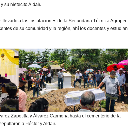
y su nietecito Aldair.
fue llevado a las instalaciones de la Secundaria Técnica Agropec
ntes de su comunidad y la región, ahí los docentes y estudian
varez Zapotitla y Álvarez Carmona hasta el cementerio de la
epultaron a Héctor y Aldair.