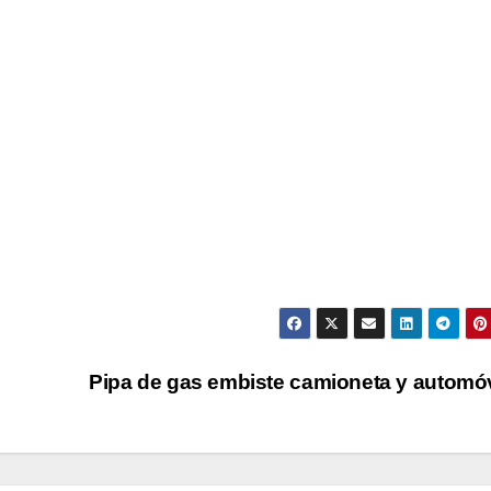
Pipa de gas embiste camioneta y automó