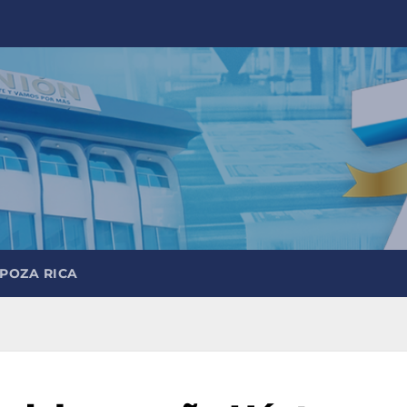
 POZA RICA