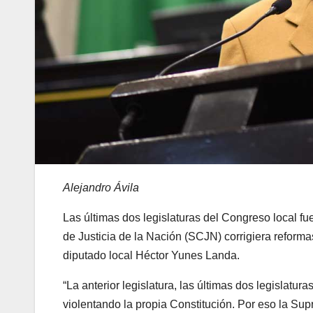
Alejandro Ávila
Las últimas dos legislaturas del Congreso local 
de Justicia de la Nación (SCJN) corrigiera reform
diputado local Héctor Yunes Landa.
“La anterior legislatura, las últimas dos legislatu
violentando la propia Constitución. Por eso la Sup