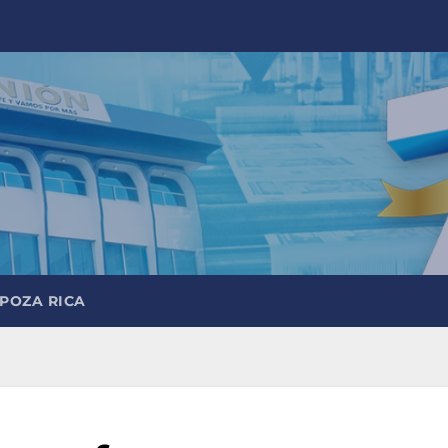
 POZA RICA