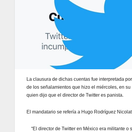
La clausura de dichas cuentas fue interpretada p
de los señalamientos que hizo el miércoles, en su
quien dijo que el director de Twitter es panista.
El mandatario se refería a Hugo Rodríguez Nicolat, 
“El director de Twitter en México era militante o