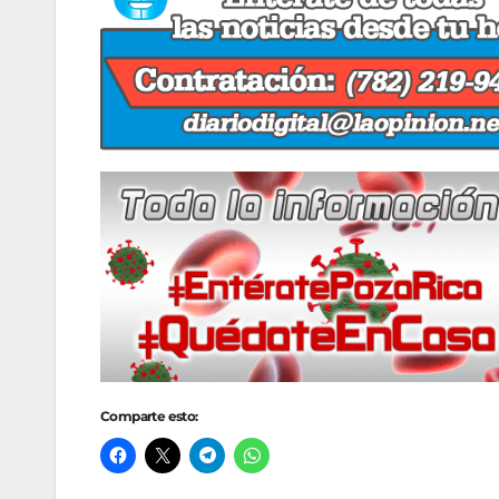
Comparte esto: