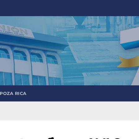
 POZA RICA