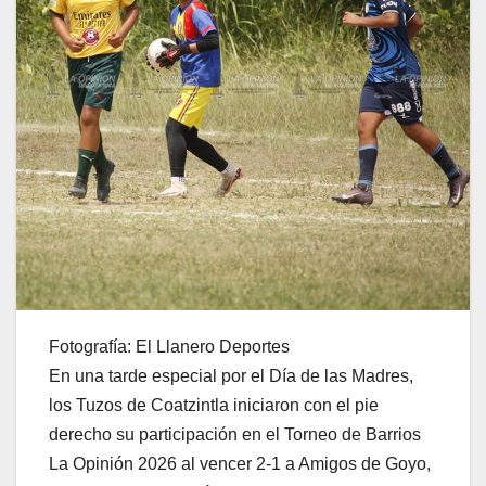
Fotografía: El Llanero Deportes
En una tarde especial por el Día de las Madres,
los Tuzos de Coatzintla iniciaron con el pie
derecho su participación en el Torneo de Barrios
La Opinión 2026 al vencer 2-1 a Amigos de Goyo,