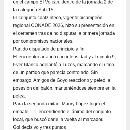
en el campo El Volcán, dentro de la jornada 2 de
la categoría Sub-15.
El conjunto coatzinteco, vigente bicampeón
regional CONADE 2026, hizo su presentación en
el certamen tras de no disputar la primera jornada
por compromisos nacionales.
Partido disputado de principio a fin
El encuentro arrancó con intensidad y al minuto 9,
Ever Blanco adelantó a Tuzos, marcando el ritmo
de un partido que parecía controlado. Sin
embargo, Amigos de Goyo reaccionó y peleó la
posesión del balón, manteniéndose siempre en la
pelea.
Para la segunda mitad, Maury López logró el
empate 1-1, encendiendo el ánimo del conjunto
local, que buscó darle la vuelta al marcador.
Gol decisivo y tres puntos