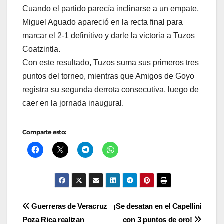
Cuando el partido parecía inclinarse a un empate,
Miguel Aguado apareció en la recta final para
marcar el 2-1 definitivo y darle la victoria a Tuzos
Coatzintla.
Con este resultado, Tuzos suma sus primeros tres
puntos del torneo, mientras que Amigos de Goyo
registra su segunda derrota consecutiva, luego de
caer en la jornada inaugural.
Comparte esto:
Navegación
Guerreras de Veracruz
¡Se desatan en el Capellini
Poza Rica realizan
con 3 puntos de oro!