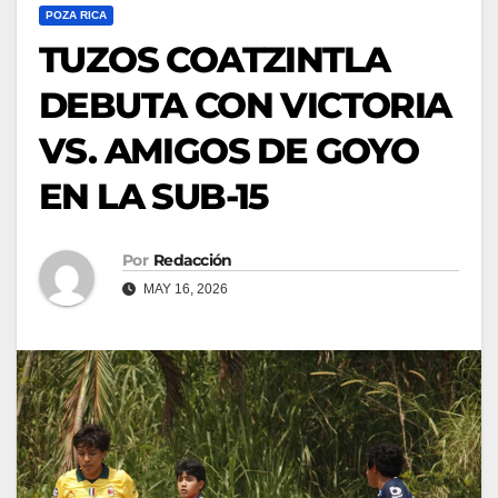
POZA RICA
TUZOS COATZINTLA
DEBUTA CON VICTORIA
VS. AMIGOS DE GOYO
EN LA SUB-15
Por
Redacción
MAY 16, 2026