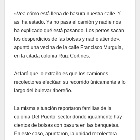
«Vea cómo está llena de basura nuestra calle. Y
así ha estado. Ya no pasa el camión y nadie nos
ha explicado qué está pasando. Los perros sacan
los desperdicios de las bolsas y nadie atiende»,
apuntó una vecina de la calle Francisco Murguía,
en la citada colonia Ruiz Cortines.
Aclaró que lo extraño es que los camiones
recolectores efectúan su recorrido únicamente a lo
largo del bulevar ribereño.
La misma situación reportaron familias de la
colonia Del Puerto, sector donde igualmente hay
cientos de bolsas con basura en las banquetas.
En este caso, apuntaron, la unidad recolectora