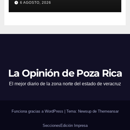
6 AGOSTO, 2026
La Opinión de Poza Rica
El mejor diario de la zona norte del estado de veracruz
Funciona gracias a WordPress
|
Tema: Newsup de
Themeansar
Secciones
Edición Impresa