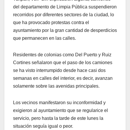
del departamento de Limpia Pública suspendieron
recorridos por diferentes sectores de la ciudad, lo
que ha provocado protestas contra el
ayuntamiento por la gran cantidad de desperdicios
que permanecen en las calles.
Residentes de colonias como Del Puerto y Ruiz
Cortines señalaron que el paso de los camiones
se ha visto interrumpido desde hace casi dos
semanas en calles del interior, es decir, avanzan
solamente sobre las avenidas principales.
Los vecinos manifestaron su inconformidad y
exigieron al ayuntamiento que se regularice el
servicio, pero hasta la tarde de este lunes la
situación seguía igual o peor.