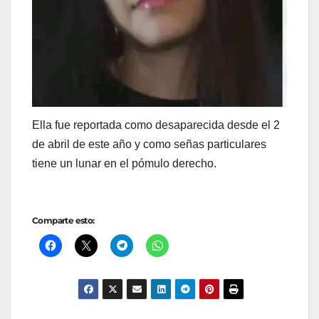
Ella fue reportada como desaparecida desde el 2
de abril de este año y como señas particulares
tiene un lunar en el pómulo derecho.
Comparte esto: