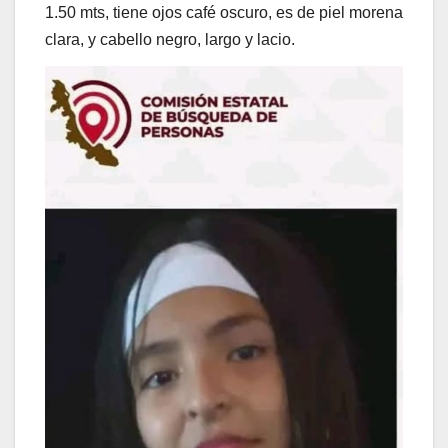
1.50 mts, tiene ojos café oscuro, es de piel morena
clara, y cabello negro, largo y lacio.