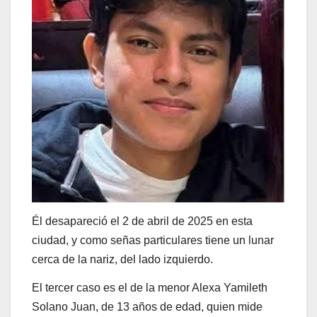
Él desapareció el 2 de abril de 2025 en esta
ciudad, y como señas particulares tiene un lunar
cerca de la nariz, del lado izquierdo.
El tercer caso es el de la menor Alexa Yamileth
Solano Juan, de 13 años de edad, quien mide