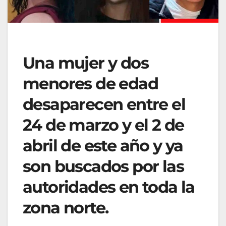
Una mujer y dos
menores de edad
desaparecen entre el
24 de marzo y el 2 de
abril de este año y ya
son buscados por las
autoridades en toda la
zona norte.