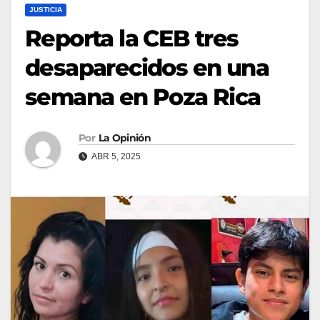
JUSTICIA
Reporta la CEB tres
desaparecidos en una
semana en Poza Rica
Por
La Opinión
ABR 5, 2025