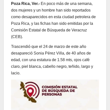
Poza Rica, Ver.-
En poco más de una semana,
dos mujeres y un hombre han sido reportados
como desaparecidos en esta ciudad petrolera de
Poza Rica, y las fichas han sido emitidas por la
Comisión Estatal de Búsqueda de Veracruz
(CEB).
Trascendió que el 24 de marzo de este año
desapareció Sonia Pérez Villa, de 40 años de
edad, con una estatura de 1.58 mts, ojos café
claro, piel blanca, cabello negro, teñido, largo y
lacio.