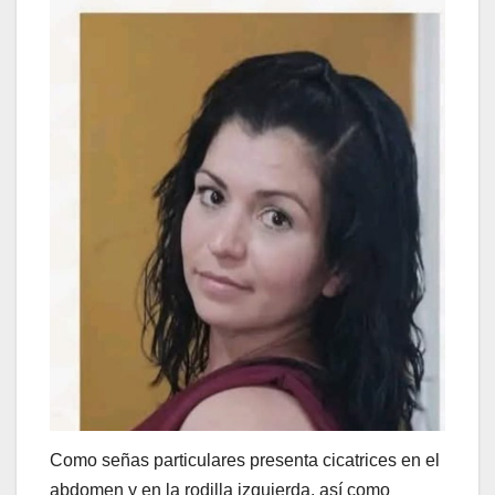
Como señas particulares presenta cicatrices en el
abdomen y en la rodilla izquierda, así como