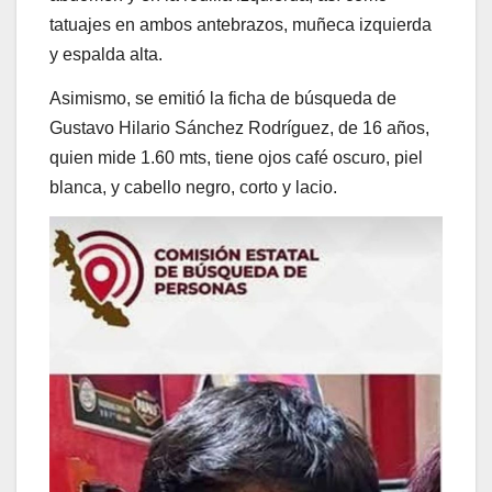
tatuajes en ambos antebrazos, muñeca izquierda
y espalda alta.
Asimismo, se emitió la ficha de búsqueda de
Gustavo Hilario Sánchez Rodríguez, de 16 años,
quien mide 1.60 mts, tiene ojos café oscuro, piel
blanca, y cabello negro, corto y lacio.