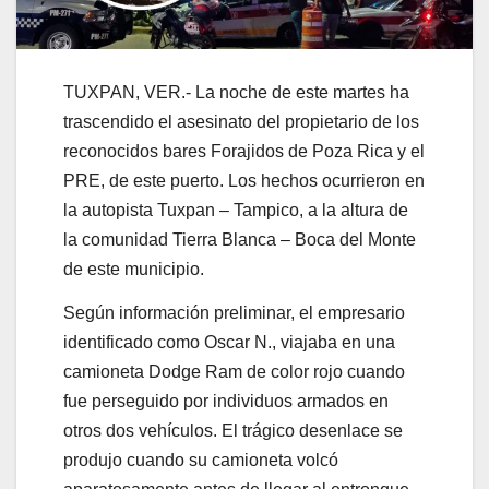
TUXPAN, VER.- La noche de este martes ha
trascendido el asesinato del propietario de los
reconocidos bares Forajidos de Poza Rica y el
PRE, de este puerto. Los hechos ocurrieron en
la autopista Tuxpan – Tampico, a la altura de
la comunidad Tierra Blanca – Boca del Monte
de este municipio.
Según información preliminar, el empresario
identificado como Oscar N., viajaba en una
camioneta Dodge Ram de color rojo cuando
fue perseguido por individuos armados en
otros dos vehículos. El trágico desenlace se
produjo cuando su camioneta volcó