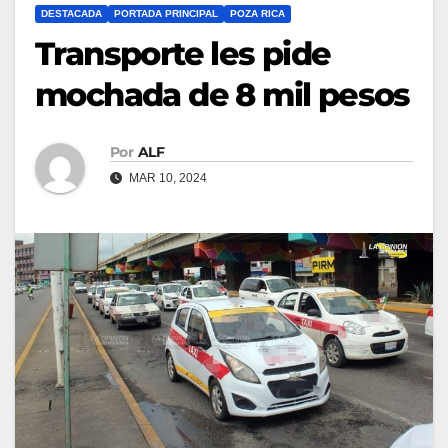
DESTACADA
PORTADA PRINCIPAL
POZA RICA
Transporte les pide
mochada de 8 mil pesos
Por
ALF
MAR 10, 2024