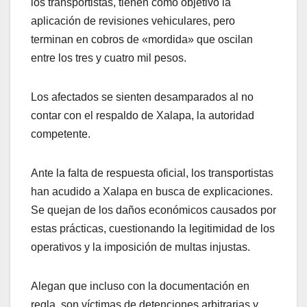
los transportistas, tienen como objetivo la
aplicación de revisiones vehiculares, pero
terminan en cobros de «mordida» que oscilan
entre los tres y cuatro mil pesos.
Los afectados se sienten desamparados al no
contar con el respaldo de Xalapa, la autoridad
competente.
Ante la falta de respuesta oficial, los transportistas
han acudido a Xalapa en busca de explicaciones.
Se quejan de los daños económicos causados por
estas prácticas, cuestionando la legitimidad de los
operativos y la imposición de multas injustas.
Alegan que incluso con la documentación en
regla, son víctimas de detenciones arbitrarias y