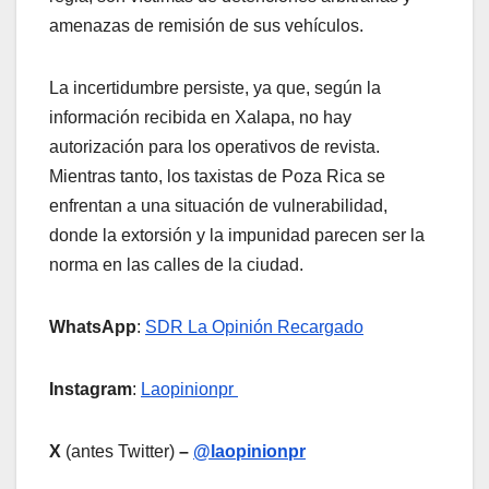
amenazas de remisión de sus vehículos.
La incertidumbre persiste, ya que, según la
información recibida en Xalapa, no hay
autorización para los operativos de revista.
Mientras tanto, los taxistas de Poza Rica se
enfrentan a una situación de vulnerabilidad,
donde la extorsión y la impunidad parecen ser la
norma en las calles de la ciudad.
WhatsApp
:
SDR La Opinión Recargado
Instagram
:
Laopinionpr
X
(antes Twitter)
–
@laopinionpr