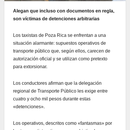
Alegan que incluso con documentos en regla,
son víctimas de detenciones arbitrarias
Los taxistas de Poza Rica se enfrentan a una
situación alarmante: supuestos operativos de
transporte público que, según ellos, carecen de
autorización oficial y se utilizan como pretexto
para extorsionar.
Los conductores afirman que la delegación
regional de Transporte Público les exige entre
cuatro y ocho mil pesos durante estas
«detenciones».
Los operativos, descritos como «fantasmas» por