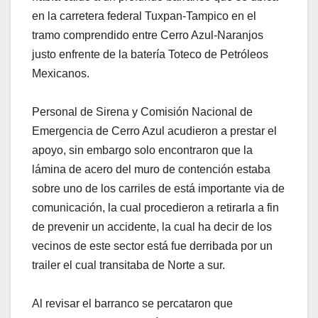
en la carretera federal Tuxpan-Tampico en el
tramo comprendido entre Cerro Azul-Naranjos
justo enfrente de la batería Toteco de Petróleos
Mexicanos.
Personal de Sirena y Comisión Nacional de
Emergencia de Cerro Azul acudieron a prestar el
apoyo, sin embargo solo encontraron que la
lámina de acero del muro de contención estaba
sobre uno de los carriles de está importante via de
comunicación, la cual procedieron a retirarla a fin
de prevenir un accidente, la cual ha decir de los
vecinos de este sector está fue derribada por un
trailer el cual transitaba de Norte a sur.
Al revisar el barranco se percataron que