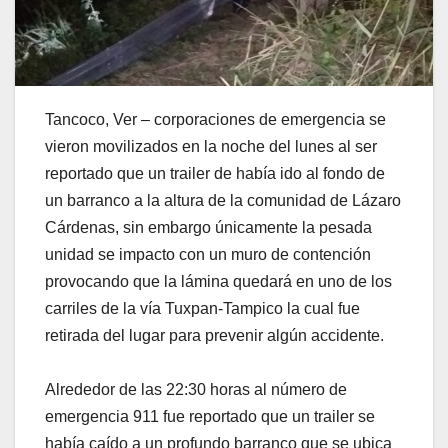
Tancoco, Ver – corporaciones de emergencia se
vieron movilizados en la noche del lunes al ser
reportado que un trailer de había ido al fondo de
un barranco a la altura de la comunidad de Lázaro
Cárdenas, sin embargo únicamente la pesada
unidad se impacto con un muro de contención
provocando que la lámina quedará en uno de los
carriles de la vía Tuxpan-Tampico la cual fue
retirada del lugar para prevenir algún accidente.
Alrededor de las 22:30 horas al número de
emergencia 911 fue reportado que un trailer se
había caído a un profundo barranco que se ubica