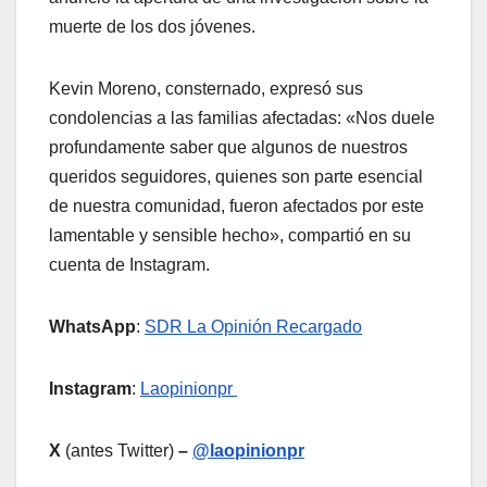
muerte de los dos jóvenes.
Kevin Moreno, consternado, expresó sus
condolencias a las familias afectadas: «Nos duele
profundamente saber que algunos de nuestros
queridos seguidores, quienes son parte esencial
de nuestra comunidad, fueron afectados por este
lamentable y sensible hecho», compartió en su
cuenta de Instagram.
WhatsApp
:
SDR La Opinión Recargado
Instagram
:
Laopinionpr
X
(antes Twitter)
–
@laopinionpr