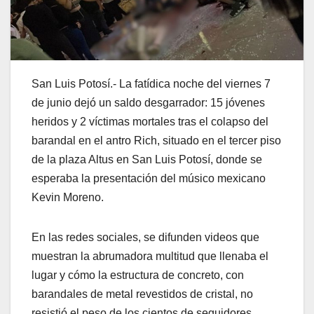
San Luis Potosí.- La fatídica noche del viernes 7
de junio dejó un saldo desgarrador: 15 jóvenes
heridos y 2 víctimas mortales tras el colapso del
barandal en el antro Rich, situado en el tercer piso
de la plaza Altus en San Luis Potosí, donde se
esperaba la presentación del músico mexicano
Kevin Moreno.
En las redes sociales, se difunden videos que
muestran la abrumadora multitud que llenaba el
lugar y cómo la estructura de concreto, con
barandales de metal revestidos de cristal, no
resistió el peso de los cientos de seguidores.