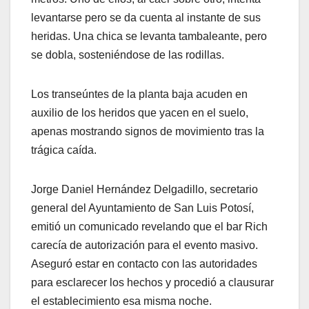
levantarse pero se da cuenta al instante de sus
heridas. Una chica se levanta tambaleante, pero
se dobla, sosteniéndose de las rodillas.
Los transeúntes de la planta baja acuden en
auxilio de los heridos que yacen en el suelo,
apenas mostrando signos de movimiento tras la
trágica caída.
Jorge Daniel Hernández Delgadillo, secretario
general del Ayuntamiento de San Luis Potosí,
emitió un comunicado revelando que el bar Rich
carecía de autorización para el evento masivo.
Aseguró estar en contacto con las autoridades
para esclarecer los hechos y procedió a clausurar
el establecimiento esa misma noche.