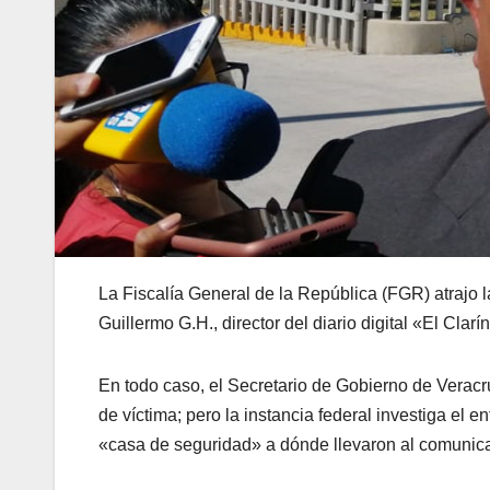
La Fiscalía General de la República (FGR) atrajo la
Guillermo G.H., director del diario digital «El Cla
En todo caso, el Secretario de Gobierno de Veracr
de víctima; pero la instancia federal investiga el 
«casa de seguridad» a dónde llevaron al comunic