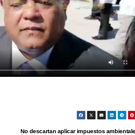
No descartan aplicar impuestos ambiental