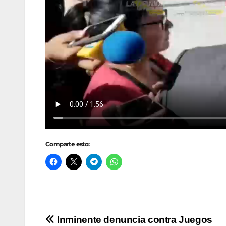
Comparte esto:
Navegación
Inminente denuncia contra Juegos