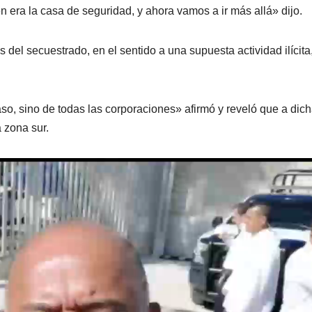
 era la casa de seguridad, y ahora vamos a ir más allá» dijo.
s del secuestrado, en el sentido a una supuesta actividad ilícita
o, sino de todas las corporaciones» afirmó y reveló que a dic
a zona sur.