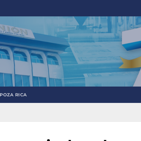
 POZA RICA