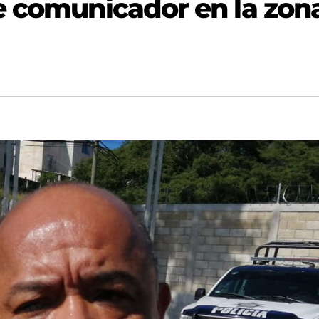
e comunicador en la zon