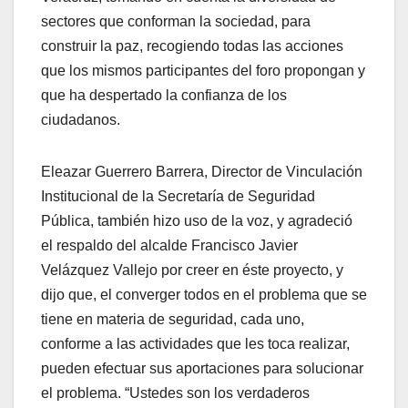
sectores que conforman la sociedad, para
construir la paz, recogiendo todas las acciones
que los mismos participantes del foro propongan y
que ha despertado la confianza de los
ciudadanos.
Eleazar Guerrero Barrera, Director de Vinculación
Institucional de la Secretaría de Seguridad
Pública, también hizo uso de la voz, y agradeció
el respaldo del alcalde Francisco Javier
Velázquez Vallejo por creer en éste proyecto, y
dijo que, el converger todos en el problema que se
tiene en materia de seguridad, cada uno,
conforme a las actividades que les toca realizar,
pueden efectuar sus aportaciones para solucionar
el problema. “Ustedes son los verdaderos