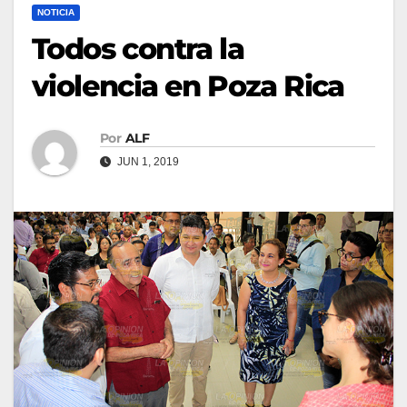
NOTICIA
Todos contra la
violencia en Poza Rica
Por
ALF
JUN 1, 2019