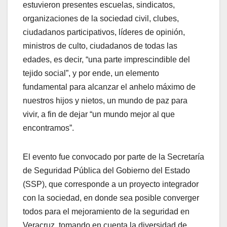
estuvieron presentes escuelas, sindicatos,
organizaciones de la sociedad civil, clubes,
ciudadanos participativos, líderes de opinión,
ministros de culto, ciudadanos de todas las
edades, es decir, “una parte imprescindible del
tejido social”, y por ende, un elemento
fundamental para alcanzar el anhelo máximo de
nuestros hijos y nietos, un mundo de paz para
vivir, a fin de dejar “un mundo mejor al que
encontramos”.
El evento fue convocado por parte de la Secretaría
de Seguridad Pública del Gobierno del Estado
(SSP), que corresponde a un proyecto integrador
con la sociedad, en donde sea posible converger
todos para el mejoramiento de la seguridad en
Veracruz, tomando en cuenta la diversidad de