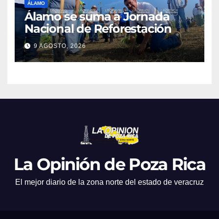
ÁLAMO
Álamo se suma a Jornada
Nacional de Reforestación
9 AGOSTO, 2026
La Opinión de Poza Rica
El mejor diario de la zona norte del estado de veracruz