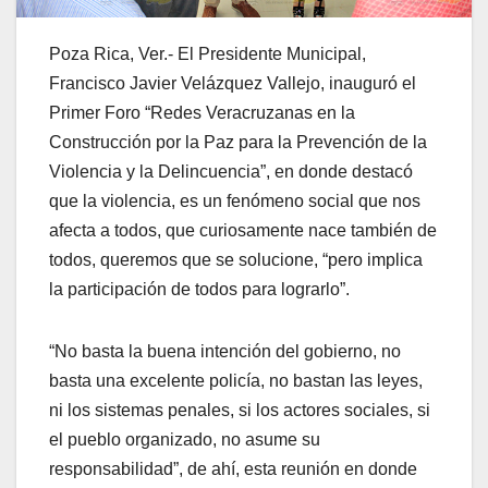
Poza Rica, Ver.- El Presidente Municipal,
Francisco Javier Velázquez Vallejo, inauguró el
Primer Foro “Redes Veracruzanas en la
Construcción por la Paz para la Prevención de la
Violencia y la Delincuencia”, en donde destacó
que la violencia, es un fenómeno social que nos
afecta a todos, que curiosamente nace también de
todos, queremos que se solucione, “pero implica
la participación de todos para lograrlo”.
“No basta la buena intención del gobierno, no
basta una excelente policía, no bastan las leyes,
ni los sistemas penales, si los actores sociales, si
el pueblo organizado, no asume su
responsabilidad”, de ahí, esta reunión en donde