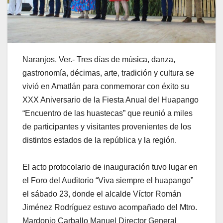
Naranjos, Ver.- Tres días de música, danza,
gastronomía, décimas, arte, tradición y cultura se
vivió en Amatlán para conmemorar con éxito su
XXX Aniversario de la Fiesta Anual del Huapango
“Encuentro de las huastecas” que reunió a miles
de participantes y visitantes provenientes de los
distintos estados de la república y la región.
El acto protocolario de inauguración tuvo lugar en
el Foro del Auditorio “Viva siempre el huapango”
el sábado 23, donde el alcalde Víctor Román
Jiménez Rodríguez estuvo acompañado del Mtro.
Mardonio Carballo Manuel Director General