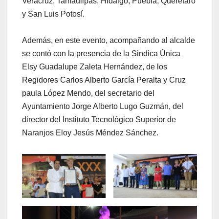
Veracruz, Tamaulipas, Hidalgo, Puebla, Querétaro
y San Luis Potosí.
Además, en este evento, acompañando al alcalde
se contó con la presencia de la Sindica Única
Elsy Guadalupe Zaleta Hernández, de los
Regidores Carlos Alberto García Peralta y Cruz
paula López Mendo, del secretario del
Ayuntamiento Jorge Alberto Lugo Guzmán, del
director del Instituto Tecnológico Superior de
Naranjos Eloy Jesús Méndez Sánchez.