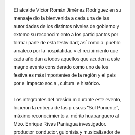
El alcalde Víctor Román Jiménez Rodríguez en su
mensaje dio la bienvenida a cada una de las
autoridades de los distintos niveles de gobierno y
externo su reconocimiento a los participantes por
formar parte de esta festividad; así como al pueblo
amateco por la hospitalidad y el recibimiento que
cada año dan a todos aquellos que acuden a este
magno evento considerado como uno de los
festivales más importantes de la región y el país
por el impacto social, cultural e histórico.
Los integrantes del presídium durante este evento,
hicieron la entrega de las preseas “Sol Poniente”,
máximo reconocimiento al mérito huapanguero al
Mtro. Enrique Rivas Paniagua investigador,
productor, conductor, guionista y musicalizador de