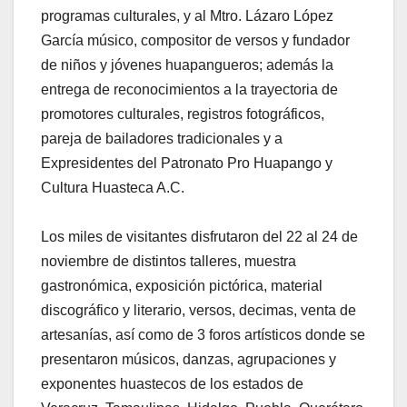
programas culturales, y al Mtro. Lázaro López
García músico, compositor de versos y fundador
de niños y jóvenes huapangueros; además la
entrega de reconocimientos a la trayectoria de
promotores culturales, registros fotográficos,
pareja de bailadores tradicionales y a
Expresidentes del Patronato Pro Huapango y
Cultura Huasteca A.C.
Los miles de visitantes disfrutaron del 22 al 24 de
noviembre de distintos talleres, muestra
gastronómica, exposición pictórica, material
discográfico y literario, versos, decimas, venta de
artesanías, así como de 3 foros artísticos donde se
presentaron músicos, danzas, agrupaciones y
exponentes huastecos de los estados de