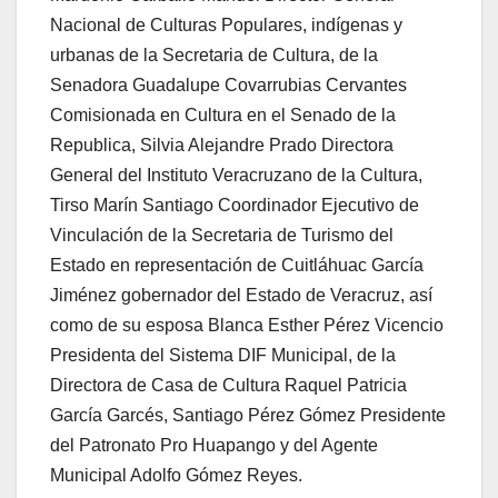
Nacional de Culturas Populares, indígenas y
urbanas de la Secretaria de Cultura, de la
Senadora Guadalupe Covarrubias Cervantes
Comisionada en Cultura en el Senado de la
Republica, Silvia Alejandre Prado Directora
General del Instituto Veracruzano de la Cultura,
Tirso Marín Santiago Coordinador Ejecutivo de
Vinculación de la Secretaria de Turismo del
Estado en representación de Cuitláhuac García
Jiménez gobernador del Estado de Veracruz, así
como de su esposa Blanca Esther Pérez Vicencio
Presidenta del Sistema DIF Municipal, de la
Directora de Casa de Cultura Raquel Patricia
García Garcés, Santiago Pérez Gómez Presidente
del Patronato Pro Huapango y del Agente
Municipal Adolfo Gómez Reyes.