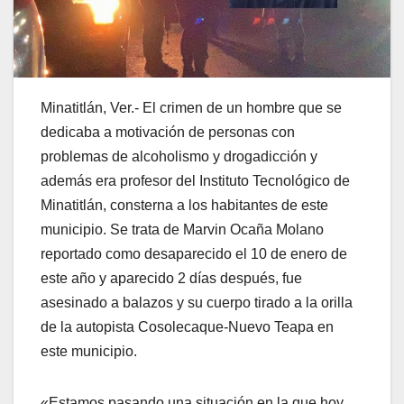
Minatitlán, Ver.- El crimen de un hombre que se
dedicaba a motivación de personas con
problemas de alcoholismo y drogadicción y
además era profesor del Instituto Tecnológico de
Minatitlán, consterna a los habitantes de este
municipio. Se trata de Marvin Ocaña Molano
reportado como desaparecido el 10 de enero de
este año y aparecido 2 días después, fue
asesinado a balazos y su cuerpo tirado a la orilla
de la autopista Cosolecaque-Nuevo Teapa en
este municipio.
«Estamos pasando una situación en la que hoy