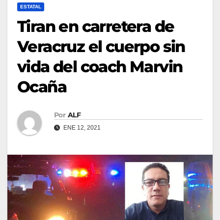
ESTATAL
Tiran en carretera de
Veracruz el cuerpo sin
vida del coach Marvin
Ocaña
Por
ALF
ENE 12, 2021