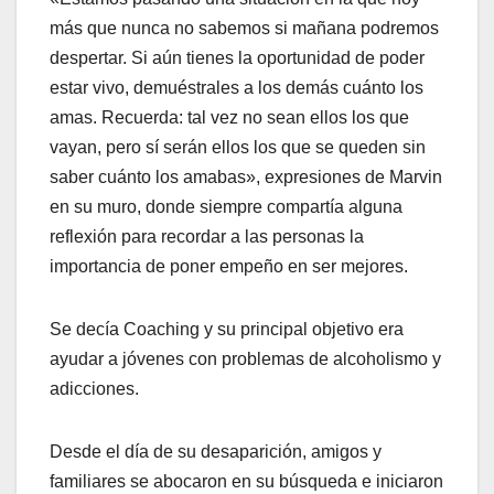
más que nunca no sabemos si mañana podremos
despertar. Si aún tienes la oportunidad de poder
estar vivo, demuéstrales a los demás cuánto los
amas. Recuerda: tal vez no sean ellos los que
vayan, pero sí serán ellos los que se queden sin
saber cuánto los amabas», expresiones de Marvin
en su muro, donde siempre compartía alguna
reflexión para recordar a las personas la
importancia de poner empeño en ser mejores.
Se decía Coaching y su principal objetivo era
ayudar a jóvenes con problemas de alcoholismo y
adicciones.
Desde el día de su desaparición, amigos y
familiares se abocaron en su búsqueda e iniciaron