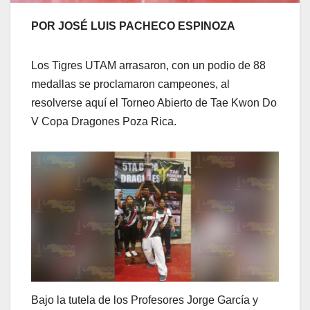
POR JOSÉ LUIS PACHECO ESPINOZA
Los Tigres UTAM arrasaron, con un podio de 88
medallas se proclamaron campeones, al
resolverse aquí el Torneo Abierto de Tae Kwon Do
V Copa Dragones Poza Rica.
Bajo la tutela de los Profesores Jorge García y