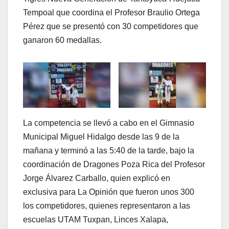
Tempoal que coordina el Profesor Braulio Ortega
Pérez que se presentó con 30 competidores que
ganaron 60 medallas.
La competencia se llevó a cabo en el Gimnasio
Municipal Miguel Hidalgo desde las 9 de la
mañana y terminó a las 5:40 de la tarde, bajo la
coordinación de Dragones Poza Rica del Profesor
Jorge Álvarez Carballo, quien explicó en
exclusiva para La Opinión que fueron unos 300
los competidores, quienes representaron a las
escuelas UTAM Tuxpan, Linces Xalapa,