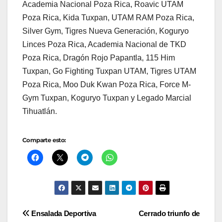
Academia Nacional Poza Rica, Roavic UTAM
Poza Rica, Kida Tuxpan, UTAM RAM Poza Rica,
Silver Gym, Tigres Nueva Generación, Koguryo
Linces Poza Rica, Academia Nacional de TKD
Poza Rica, Dragón Rojo Papantla, 115 Him
Tuxpan, Go Fighting Tuxpan UTAM, Tigres UTAM
Poza Rica, Moo Duk Kwan Poza Rica, Force M-
Gym Tuxpan, Koguryo Tuxpan y Legado Marcial
Tihuatlán.
Comparte esto:
Navegación
Ensalada Deportiva
Cerrado triunfo de