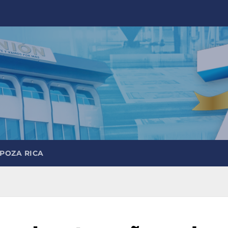
 POZA RICA