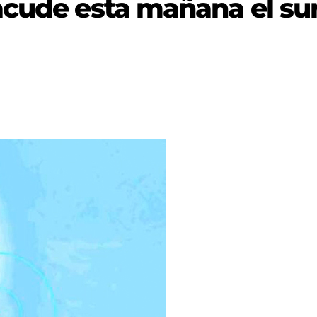
acude esta mañana el su