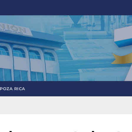
 POZA RICA