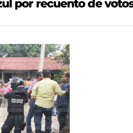
zul por recuento de voto