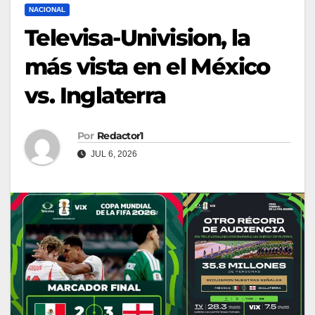
NACIONAL
Televisa-Univision, la
más vista en el México
vs. Inglaterra
Por
Redactor1
JUL 6, 2026