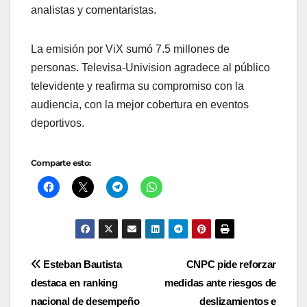
analistas y comentaristas.
La emisión por ViX sumó 7.5 millones de
personas. Televisa-Univision agradece al público
televidente y reafirma su compromiso con la
audiencia, con la mejor cobertura en eventos
deportivos.
Comparte esto:
Navegación
Esteban Bautista
CNPC pide reforzar
destaca en ranking
medidas ante riesgos de
de
nacional de desempeño
deslizamientos e