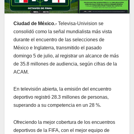
Ciudad de México.-
Televisa-Univision se
consolidó como la señal mundialista más vista
durante el encuentro de las selecciones de
México e Inglaterra, transmitido el pasado
domingo 5 de julio, al registrar un alcance de más
de 35.8 millones de audiencia, según cifras de la
ACAM.
En televisión abierta, la emisión del encuentro
deportivo registró 28.3 millones de personas,
superando a su competencia en un 28 %.
Ofreciendo la mejor cobertura de los encuentros
deportivos de la FIFA, con el mejor equipo de