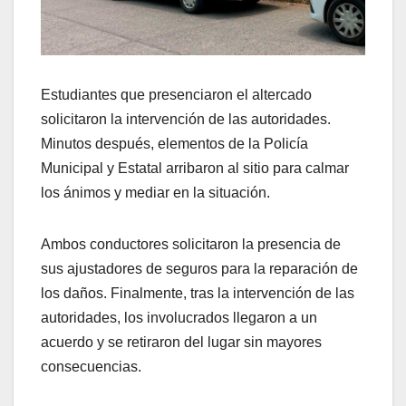
Estudiantes que presenciaron el altercado
solicitaron la intervención de las autoridades.
Minutos después, elementos de la Policía
Municipal y Estatal arribaron al sitio para calmar
los ánimos y mediar en la situación.
Ambos conductores solicitaron la presencia de
sus ajustadores de seguros para la reparación de
los daños. Finalmente, tras la intervención de las
autoridades, los involucrados llegaron a un
acuerdo y se retiraron del lugar sin mayores
consecuencias.