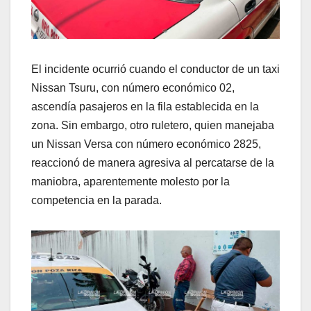
El incidente ocurrió cuando el conductor de un taxi
Nissan Tsuru, con número económico 02,
ascendía pasajeros en la fila establecida en la
zona. Sin embargo, otro ruletero, quien manejaba
un Nissan Versa con número económico 2825,
reaccionó de manera agresiva al percatarse de la
maniobra, aparentemente molesto por la
competencia en la parada.