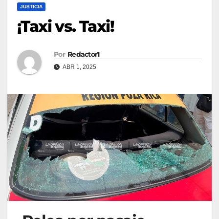
JUSTICIA
¡Taxi vs. Taxi!
Por
Redactor1
ABR 1, 2025