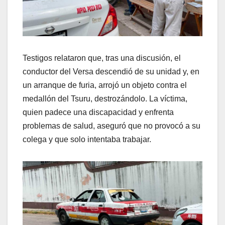
Testigos relataron que, tras una discusión, el
conductor del Versa descendió de su unidad y, en
un arranque de furia, arrojó un objeto contra el
medallón del Tsuru, destrozándolo. La víctima,
quien padece una discapacidad y enfrenta
problemas de salud, aseguró que no provocó a su
colega y que solo intentaba trabajar.