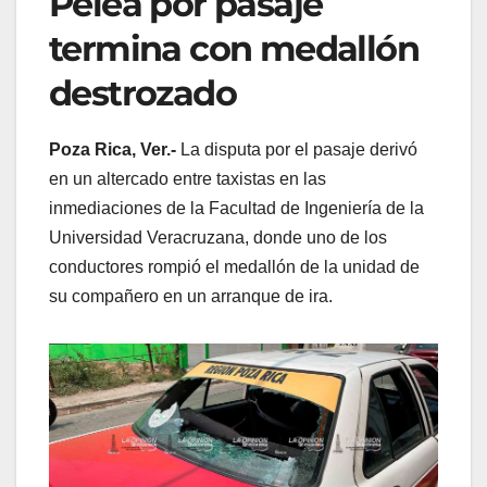
Pelea por pasaje
termina con medallón
destrozado
Poza Rica, Ver.-
La disputa por el pasaje derivó
en un altercado entre taxistas en las
inmediaciones de la Facultad de Ingeniería de la
Universidad Veracruzana, donde uno de los
conductores rompió el medallón de la unidad de
su compañero en un arranque de ira.