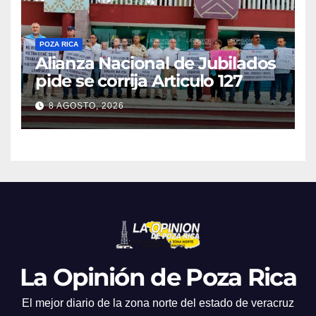
POZA RICA
Alianza Nacional de Jubilados
pide se corrija Articulo 127
8 AGOSTO, 2026
La Opinión de Poza Rica
El mejor diario de la zona norte del estado de veracruz