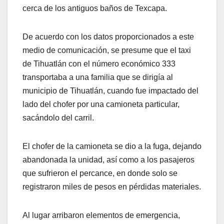
cerca de los antiguos baños de Texcapa.
De acuerdo con los datos proporcionados a este
medio de comunicación, se presume que el taxi
de Tihuatlán con el número económico 333
transportaba a una familia que se dirigía al
municipio de Tihuatlán, cuando fue impactado del
lado del chofer por una camioneta particular,
sacándolo del carril.
El chofer de la camioneta se dio a la fuga, dejando
abandonada la unidad, así como a los pasajeros
que sufrieron el percance, en donde solo se
registraron miles de pesos en pérdidas materiales.
Al lugar arribaron elementos de emergencia,