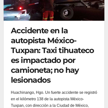
Accidente en la
autopista México-
Tuxpan: Taxi tihuateco
es impactado por
camioneta; no hay
lesionados
Huachinango, Hgo. Un fuerte accidente se registró
en el kilómetro 138 de la autopista México-
Tuxpan, con dirección a la Ciudad de México,