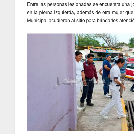
Entre las personas lesionadas se encuentra una jo
en la pierna izquierda, además de otra mujer que
Municipal acudieron al sitio para brindarles atenci