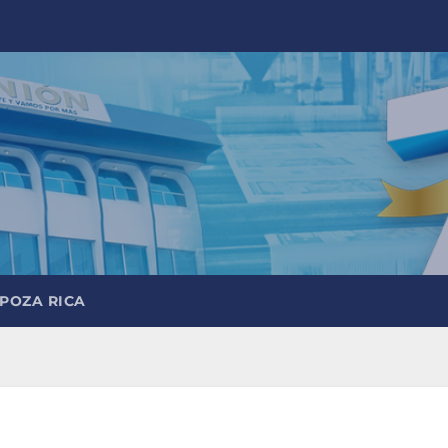
 POZA RICA