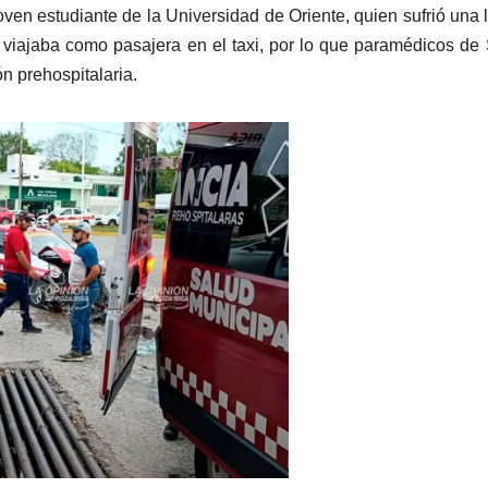
ven estudiante de la Universidad de Oriente, quien sufrió una 
 viajaba como pasajera en el taxi, por lo que paramédicos de
ón prehospitalaria.