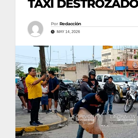
TAXI DESTROZAD
Por
Redacción
MAY 14, 2026