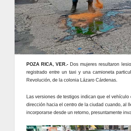
POZA RICA, VER.-
Dos mujeres resultaron lesio
registrado entre un taxi y una camioneta particu
Revolución, de la colonia Lázaro Cárdenas.
Las versiones de testigos indican que el vehícul
dirección hacia el centro de la ciudad cuando, al 
incorporarse desde un retorno, presuntamente invadi