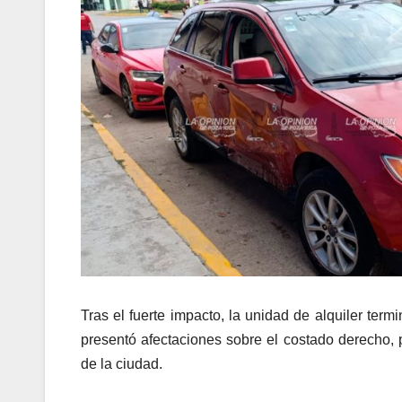
Tras el fuerte impacto, la unidad de alquiler ter
presentó afectaciones sobre el costado derecho,
de la ciudad.