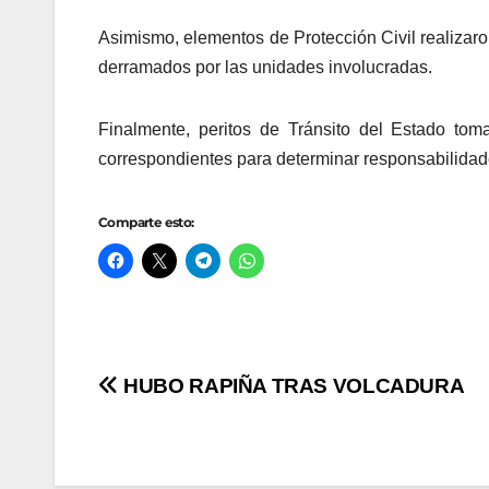
Asimismo, elementos de Protección Civil realizaro
derramados por las unidades involucradas.
Finalmente, peritos de Tránsito del Estado tom
correspondientes para determinar responsabilidad
Comparte esto:
Navegación
HUBO RAPIÑA TRAS VOLCADURA
de
entradas