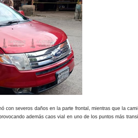
minó con severos daños en la parte frontal, mientras que la cam
 provocando además caos vial en uno de los puntos más trans