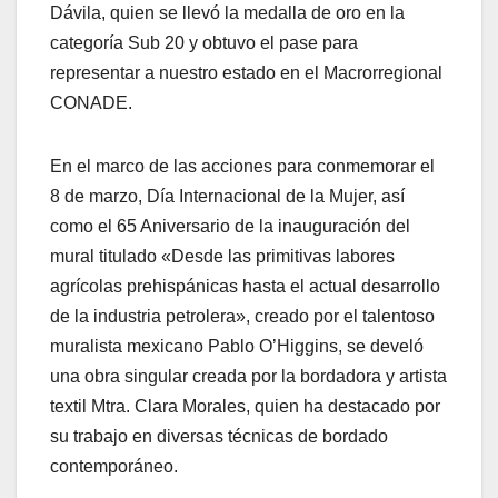
Dávila, quien se llevó la medalla de oro en la
categoría Sub 20 y obtuvo el pase para
representar a nuestro estado en el Macrorregional
CONADE.
En el marco de las acciones para conmemorar el
8 de marzo, Día Internacional de la Mujer, así
como el 65 Aniversario de la inauguración del
mural titulado «Desde las primitivas labores
agrícolas prehispánicas hasta el actual desarrollo
de la industria petrolera», creado por el talentoso
muralista mexicano Pablo O’Higgins, se develó
una obra singular creada por la bordadora y artista
textil Mtra. Clara Morales, quien ha destacado por
su trabajo en diversas técnicas de bordado
contemporáneo.