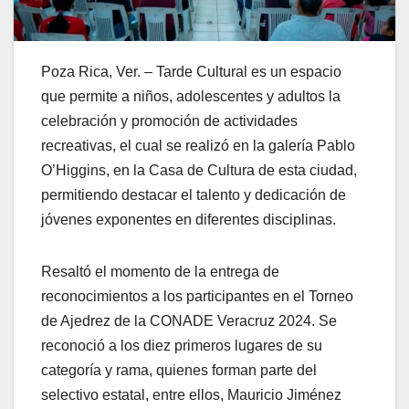
Poza Rica, Ver. – Tarde Cultural es un espacio
que permite a niños, adolescentes y adultos la
celebración y promoción de actividades
recreativas, el cual se realizó en la galería Pablo
O’Higgins, en la Casa de Cultura de esta ciudad,
permitiendo destacar el talento y dedicación de
jóvenes exponentes en diferentes disciplinas.
Resaltó el momento de la entrega de
reconocimientos a los participantes en el Torneo
de Ajedrez de la CONADE Veracruz 2024. Se
reconoció a los diez primeros lugares de su
categoría y rama, quienes forman parte del
selectivo estatal, entre ellos, Mauricio Jiménez