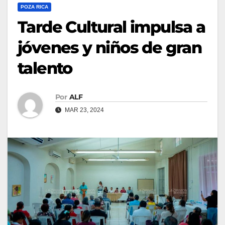
POZA RICA
Tarde Cultural impulsa a
jóvenes y niños de gran
talento
Por
ALF
MAR 23, 2024