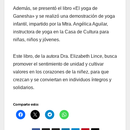
Además, se presentó el libro «El yoga de
Ganesha» y se realizó una demostración de yoga
infantil, impartido por la Mtra. Angélica Aguilar,
instructora de yoga en la Casa de Cultura para
niñas, niños y jóvenes.
Este libro, de la autora Dra. Elizabeth Lince, busca
promover el sentimiento de unidad y cultivar
valores en los corazones de la niñez, para que
crezcan y se conviertan en individuos íntegros y
solidarios.
Comparte esto: