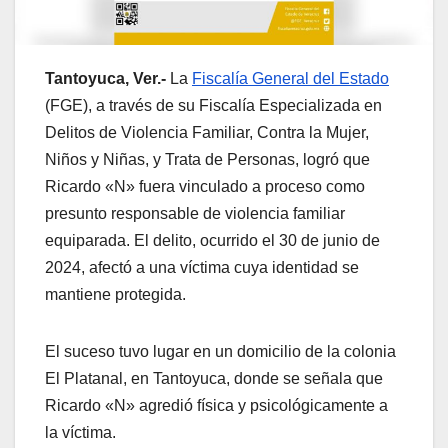
Tantoyuca, Ver.-
La
Fiscalía General del Estado
(FGE), a través de su Fiscalía Especializada en
Delitos de Violencia Familiar, Contra la Mujer,
Niños y Niñas, y Trata de Personas, logró que
Ricardo «N» fuera vinculado a proceso como
presunto responsable de violencia familiar
equiparada. El delito, ocurrido el 30 de junio de
2024, afectó a una víctima cuya identidad se
mantiene protegida.
El suceso tuvo lugar en un domicilio de la colonia
El Platanal, en Tantoyuca, donde se señala que
Ricardo «N» agredió física y psicológicamente a
la víctima.