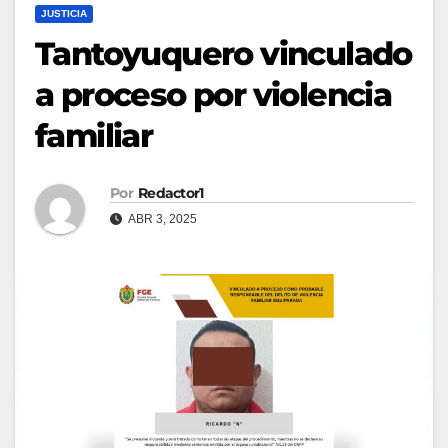
JUSTICIA
Tantoyuquero vinculado
a proceso por violencia
familiar
Por
Redactor1
ABR 3, 2025