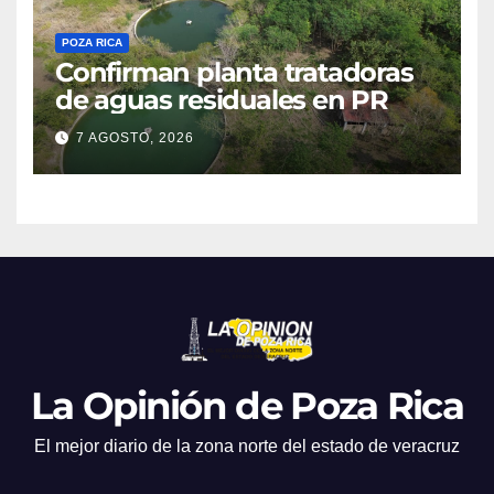
POZA RICA
Confirman planta tratadoras
de aguas residuales en PR
7 AGOSTO, 2026
La Opinión de Poza Rica
El mejor diario de la zona norte del estado de veracruz