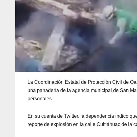
La Coordinación Estatal de Protección Civil de Oa
una panadería de la agencia municipal de San Ma
personales.
En su cuenta de Twitter, la dependencia indicó qu
reporte de explosión en la calle Cuitláhuac de la 