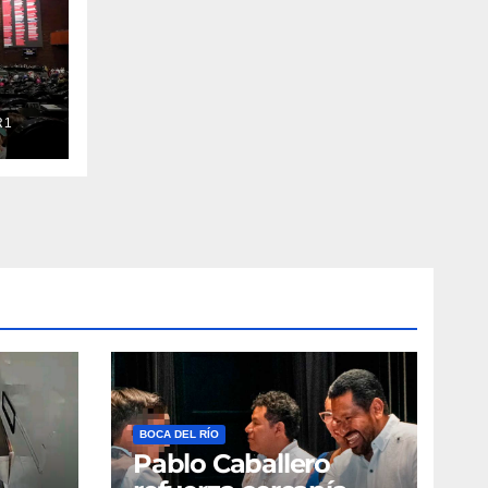
R1
BOCA DEL RÍO
Pablo Caballero