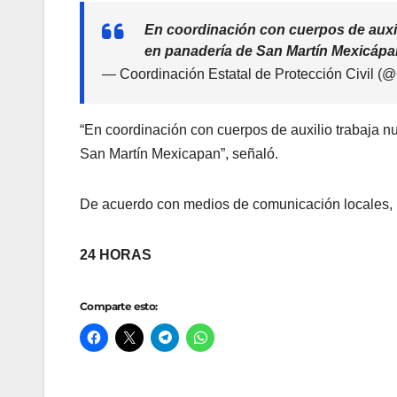
En coordinación con cuerpos de auxil
en panadería de San Martín Mexicáp
— Coordinación Estatal de Protección Civi
“En coordinación con cuerpos de auxilio trabaja n
San Martín Mexicapan”, señaló.
De acuerdo con medios de comunicación locales, l
24 HORAS
Comparte esto: