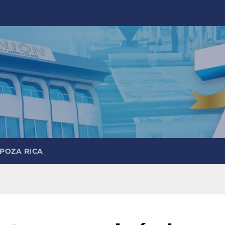
 POZA RICA