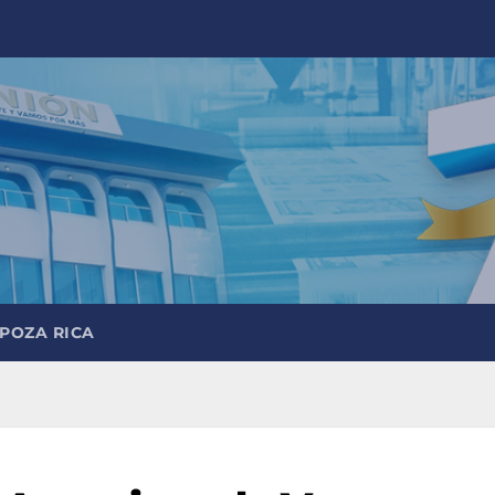
 POZA RICA