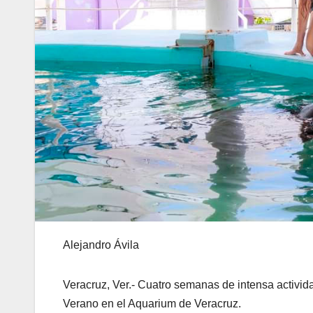
Alejandro Ávila
Veracruz, Ver.- Cuatro semanas de intensa actividad
Verano en el Aquarium de Veracruz.