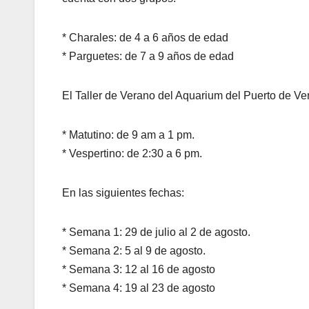
* Charales: de 4 a 6 años de edad
* Parguetes: de 7 a 9 años de edad
El Taller de Verano del Aquarium del Puerto de Ver
* Matutino: de 9 am a 1 pm.
* Vespertino: de 2:30 a 6 pm.
En las siguientes fechas:
* Semana 1: 29 de julio al 2 de agosto.
* Semana 2: 5 al 9 de agosto.
* Semana 3: 12 al 16 de agosto
* Semana 4: 19 al 23 de agosto