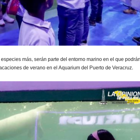
 especies más, serán parte del entorno marino en el que podrá
 vacaciones de verano en el Aquarium del Puerto de Veracruz.