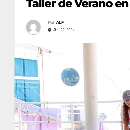
Taller de Verano e
Por
ALF
JUL 22, 2024