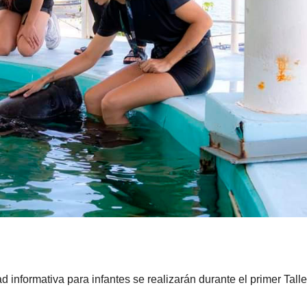
 informativa para infantes se realizarán durante el primer Talle