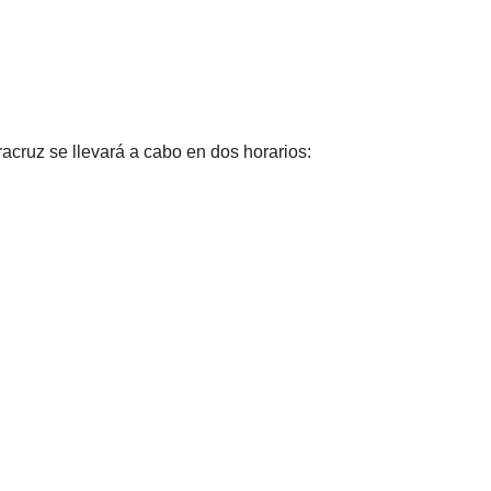
acruz se llevará a cabo en dos horarios: