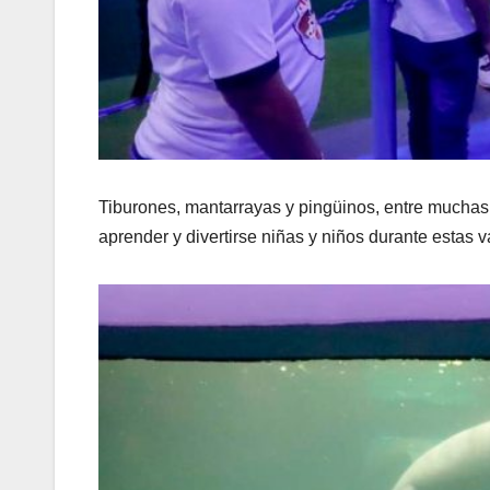
Tiburones, mantarrayas y pingüinos, entre muchas
aprender y divertirse niñas y niños durante estas