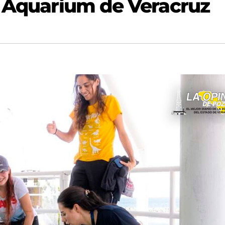
n Aquarium de Veracruz