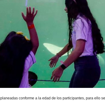
planeadas conforme a la edad de los participantes, para ello s