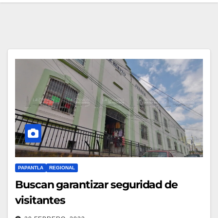
PAPANTLA
REGIONAL
Buscan garantizar seguridad de
visitantes