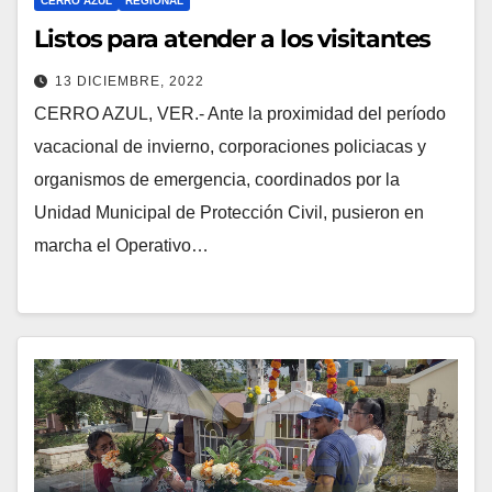
CERRO AZUL
REGIONAL
Listos para atender a los visitantes
13 DICIEMBRE, 2022
CERRO AZUL, VER.- Ante la proximidad del período
vacacional de invierno, corporaciones policiacas y
organismos de emergencia, coordinados por la
Unidad Municipal de Protección Civil, pusieron en
marcha el Operativo…