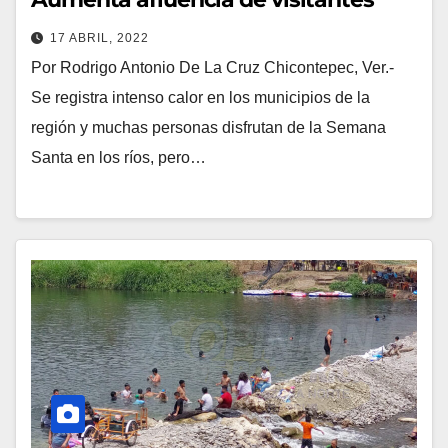
17 ABRIL, 2022
Por Rodrigo Antonio De La Cruz Chicontepec, Ver.-
Se registra intenso calor en los municipios de la
región y muchas personas disfrutan de la Semana
Santa en los ríos, pero…