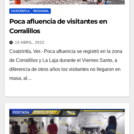
COATZINTLA
REGIONAL
Poca afluencia de visitantes en
Corralillos
15 ABRIL, 2022
Coatzintla, Ver.- Poca afluencia se registró en la zona
de Corralillos y La Laja durante el Viernes Santo, a
diferencia de otros años los visitantes no llegaron en
masa, al…