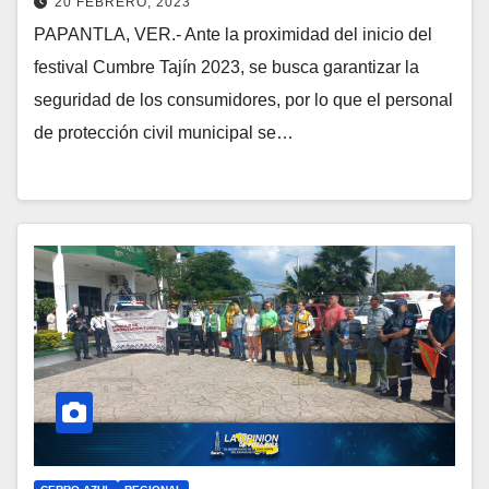
20 FEBRERO, 2023
PAPANTLA, VER.- Ante la proximidad del inicio del
festival Cumbre Tajín 2023, se busca garantizar la
seguridad de los consumidores, por lo que el personal
de protección civil municipal se…