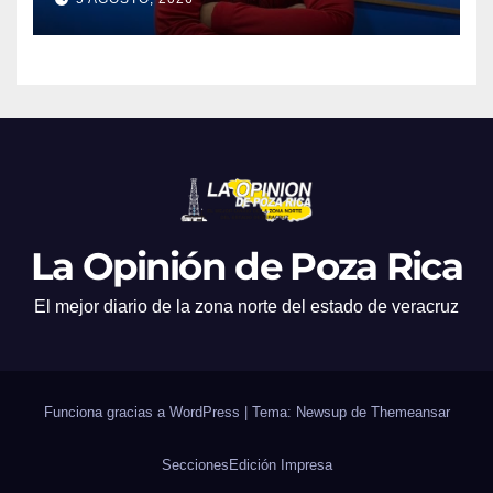
La Opinión de Poza Rica
El mejor diario de la zona norte del estado de veracruz
Funciona gracias a WordPress
|
Tema: Newsup de
Themeansar
Secciones
Edición Impresa