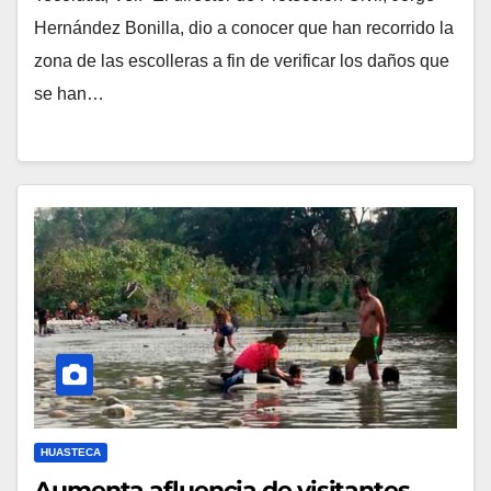
Hernández Bonilla, dio a conocer que han recorrido la
zona de las escolleras a fin de verificar los daños que
se han…
HUASTECA
Aumenta afluencia de visitantes