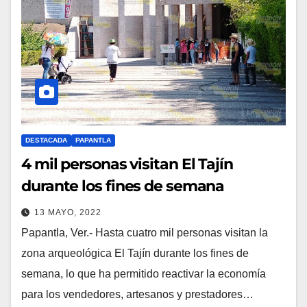
DESTACADA
PAPANTLA
4 mil personas visitan El Tajín
durante los fines de semana
13 MAYO, 2022
Papantla, Ver.- Hasta cuatro mil personas visitan la
zona arqueológica El Tajín durante los fines de
semana, lo que ha permitido reactivar la economía
para los vendedores, artesanos y prestadores…