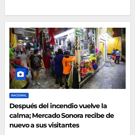
NACIONAL
Después del incendio vuelve la
calma; Mercado Sonora recibe de
nuevo a sus visitantes