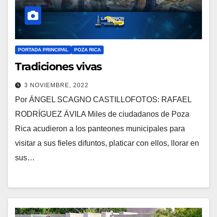
PORTADA PRINCIPAL
POZA RICA
Tradiciones vivas
3 NOVIEMBRE, 2022
Por ÁNGEL SCAGNO CASTILLOFOTOS: RAFAEL
RODRÍGUEZ ÁVILA Miles de ciudadanos de Poza
Rica acudieron a los panteones municipales para
visitar a sus fieles difuntos, platicar con ellos, llorar en
sus…