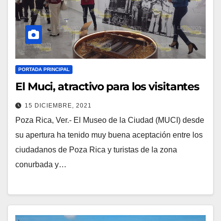
PORTADA PRINCIPAL
El Muci, atractivo para los visitantes
15 DICIEMBRE, 2021
Poza Rica, Ver.- El Museo de la Ciudad (MUCI) desde
su apertura ha tenido muy buena aceptación entre los
ciudadanos de Poza Rica y turistas de la zona
conurbada y…