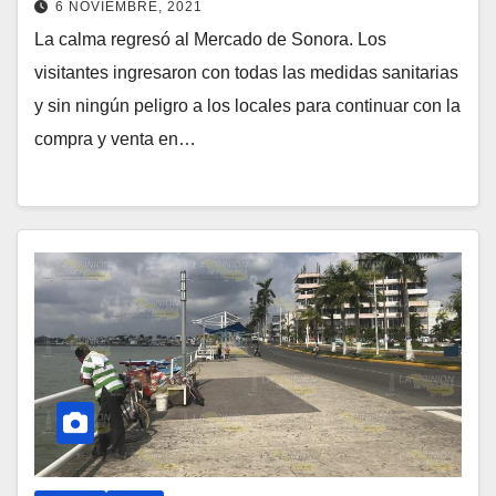
6 NOVIEMBRE, 2021
La calma regresó al Mercado de Sonora. Los
visitantes ingresaron con todas las medidas sanitarias
y sin ningún peligro a los locales para continuar con la
compra y venta en…