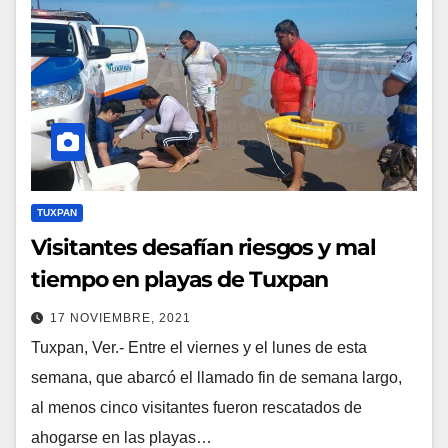
TUXPAN
Visitantes desafían riesgos y mal
tiempo en playas de Tuxpan
17 NOVIEMBRE, 2021
Tuxpan, Ver.- Entre el viernes y el lunes de esta
semana, que abarcó el llamado fin de semana largo,
al menos cinco visitantes fueron rescatados de
ahogarse en las playas…