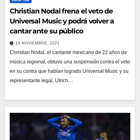
SHOW TIME
Christian Nodal frena el veto de
Universal Music y podrá volver a
cantar ante su público
16 NOVIEMBRE, 2021
Christian Nodal, el cantante mexicano de 22 años de
música regional, obtuvo una suspensión contra el veto
en su contra que habían logrado Universal Music y su
representante legal, Ulrich…