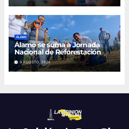
ÁLAMO
Álamo se suma a Jornada
Nacional de Reforestación
9 AGOSTO, 2026