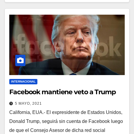
INTERNACIONAL
Facebook mantiene veto a Trump
5 MAYO, 2021
California, EUA.- El expresidente de Estados Unidos,
Donald Trump, seguirá sin cuenta de Facebook luego
de que el Consejo Asesor de dicha red social