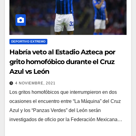
DEPORTIVO EXTREMO
Habría veto al Estadio Azteca por
grito homofóbico durante el Cruz
Azul vs León
4 NOVIEMBRE, 2021
Los gritos homofóbicos que interrumpieron en dos
ocasiones el encuentro entre “La Máquina” del Cruz
Azul y los “Panzas Verdes” del León serán
investigados de oficio por la Federación Mexicana…