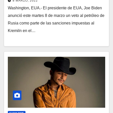
8 MARZO, 2022
Washington, EUA.- El presidente de EUA, Joe Biden
anunció este martes 8 de marzo un veto al petróleo de
Rusia como parte de las sanciones impuestas al
Kremiln en el…