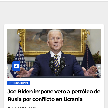
INTERNACIONAL
Joe Biden impone veto a petróleo de
Rusia por conflicto en Ucrania