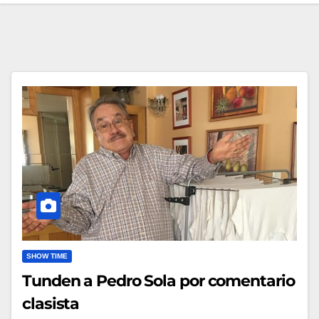
SHOW TIME
Tunden a Pedro Sola por comentario
clasista