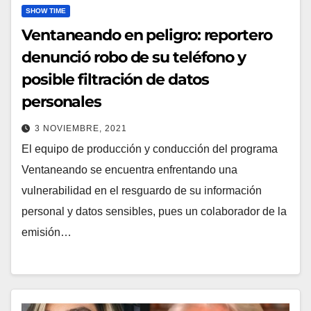
SHOW TIME
Ventaneando en peligro: reportero
denunció robo de su teléfono y
posible filtración de datos
personales
3 NOVIEMBRE, 2021
El equipo de producción y conducción del programa
Ventaneando se encuentra enfrentando una
vulnerabilidad en el resguardo de su información
personal y datos sensibles, pues un colaborador de la
emisión…