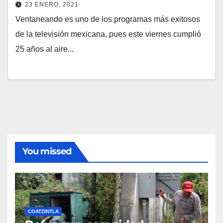
23 ENERO, 2021
Ventaneando es uno de los programas más exitosos
de la televisión mexicana, pues este viernes cumplió
25 años al aire...
You missed
COATZINTLA