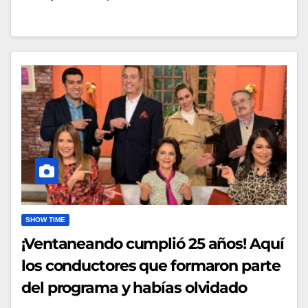
SHOW TIME
¡Ventaneando cumplió 25 años! Aquí
los conductores que formaron parte
del programa y habías olvidado