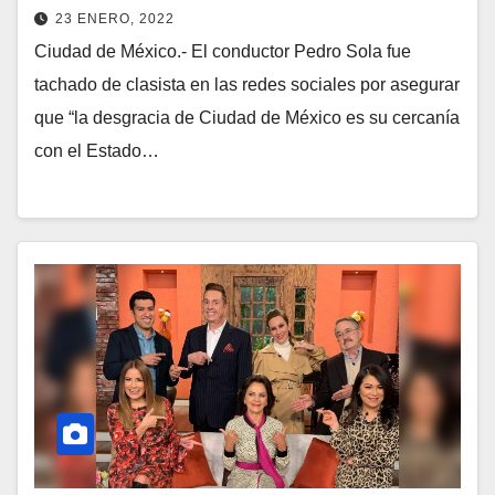
23 ENERO, 2022
Ciudad de México.- El conductor Pedro Sola fue
tachado de clasista en las redes sociales por asegurar
que “la desgracia de Ciudad de México es su cercanía
con el Estado…