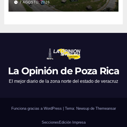
7 AGOSTO, 2026
La Opinión de Poza Rica
El mejor diario de la zona norte del estado de veracruz
Funciona gracias a WordPress
|
Tema: Newsup de
Themeansar
Secciones
Edición Impresa