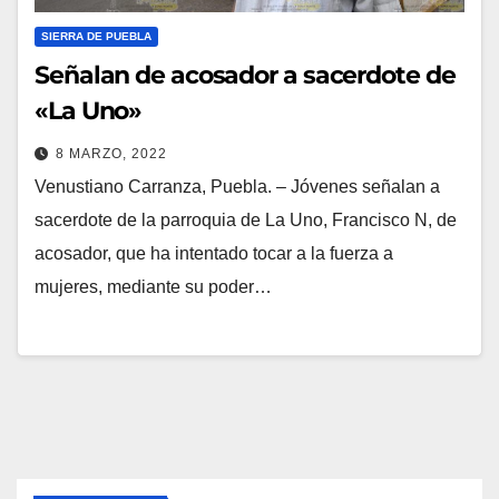
SIERRA DE PUEBLA
Señalan de acosador a sacerdote de
«La Uno»
8 MARZO, 2022
Venustiano Carranza, Puebla. – Jóvenes señalan a
sacerdote de la parroquia de La Uno, Francisco N, de
acosador, que ha intentado tocar a la fuerza a
mujeres, mediante su poder…