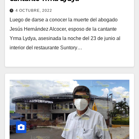
4 OCTUBRE, 2022
Luego de darse a conocer la muerte del abogado
Jesús Hernández Alcocer, esposo de la cantante
Yrma Lydya, asesinada la noche del 23 de junio al
interior del restaurante Suntory…