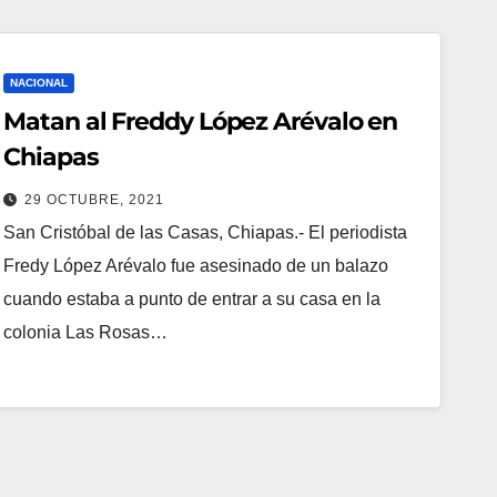
NACIONAL
Matan al Freddy López Arévalo en
Chiapas
29 OCTUBRE, 2021
San Cristóbal de las Casas, Chiapas.- El periodista
Fredy López Arévalo fue asesinado de un balazo
cuando estaba a punto de entrar a su casa en la
colonia Las Rosas…