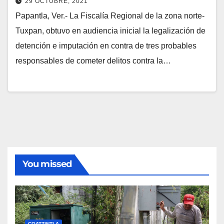
29 OCTUBRE, 2021
Papantla, Ver.- La Fiscalía Regional de la zona norte-
Tuxpan, obtuvo en audiencia inicial la legalización de
detención e imputación en contra de tres probables
responsables de cometer delitos contra la…
You missed
COATZINTLA