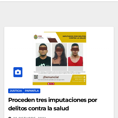
JUSTICIA
PAPANTLA
Proceden tres imputaciones por
delitos contra la salud