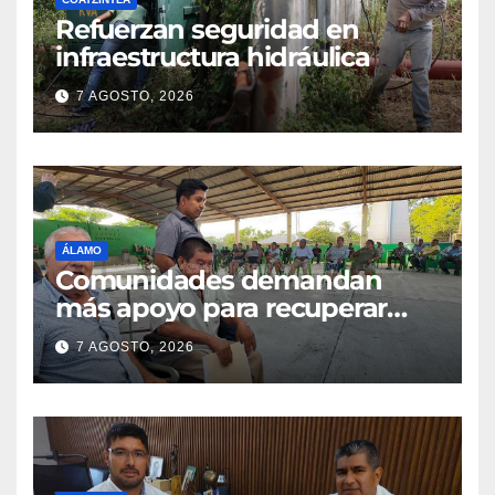
Refuerzan seguridad en
infraestructura hidráulica
7 AGOSTO, 2026
ÁLAMO
Comunidades demandan
más apoyo para recuperar
parcelas
7 AGOSTO, 2026