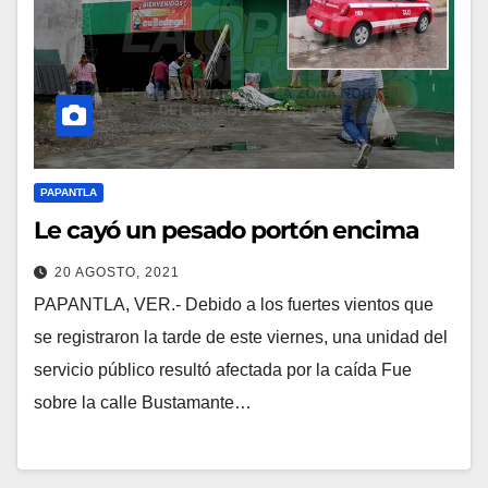
PAPANTLA
Le cayó un pesado portón encima
20 AGOSTO, 2021
PAPANTLA, VER.- Debido a los fuertes vientos que
se registraron la tarde de este viernes, una unidad del
servicio público resultó afectada por la caída Fue
sobre la calle Bustamante…