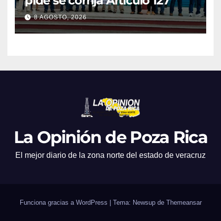
pide se corrija Articulo 127
8 AGOSTO, 2026
La Opinión de Poza Rica
El mejor diario de la zona norte del estado de veracruz
Funciona gracias a WordPress
|
Tema: Newsup de
Themeansar