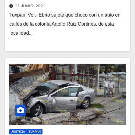
12 JUNIO, 2021
Tuxpan, Ver.- Ebrio sujeto que chocó con un auto en
calles de la colonia Adolfo Ruiz Cortines, de esta
localidad...
JUSTICIA
TUXPAN