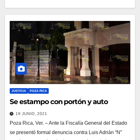
JUSTICIA
POZA RICA
Se estampo con portón y auto
19 JUNIO, 2021
Poza Rica, Ver. – Ante la Fiscalía General del Estado
se presentó formal denuncia contra Luis Adrián “N”