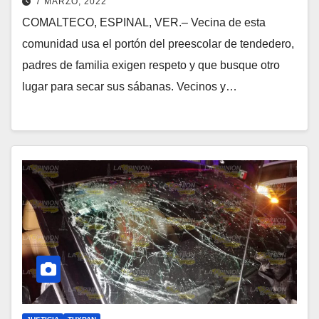
7 MARZO, 2022
COMALTECO, ESPINAL, VER.– Vecina de esta
comunidad usa el portón del preescolar de tendedero,
padres de familia exigen respeto y que busque otro
lugar para secar sus sábanas. Vecinos y…