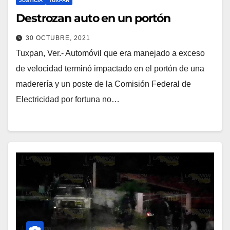
JUSTICIA
TUXPAN
Destrozan auto en un portón
30 OCTUBRE, 2021
Tuxpan, Ver.- Automóvil que era manejado a exceso
de velocidad terminó impactado en el portón de una
maderería y un poste de la Comisión Federal de
Electricidad por fortuna no…