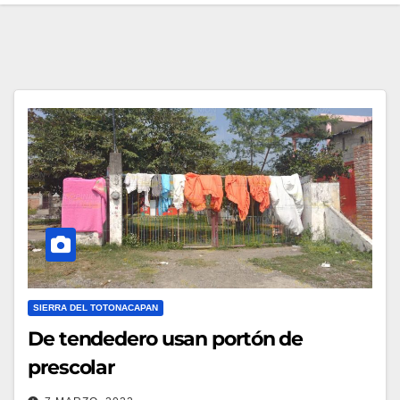
SIERRA DEL TOTONACAPAN
De tendedero usan portón de
prescolar