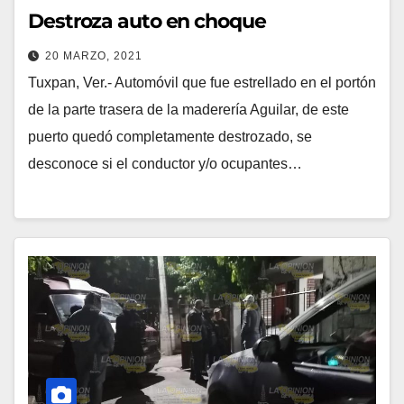
Destroza auto en choque
20 MARZO, 2021
Tuxpan, Ver.- Automóvil que fue estrellado en el portón
de la parte trasera de la maderería Aguilar, de este
puerto quedó completamente destrozado, se
desconoce si el conductor y/o ocupantes…