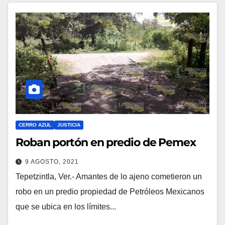
CERRO AZUL
JUSTICIA
Roban portón en predio de Pemex
9 AGOSTO, 2021
Tepetzintla, Ver.- Amantes de lo ajeno cometieron un
robo en un predio propiedad de Petróleos Mexicanos
que se ubica en los límites...