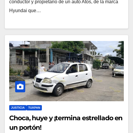
conductor y propietario de un auto Atos, de la marca
Hyundai que…
JUSTICIA
TUXPAN
Choca, huye y ¡termina estrellado en
un portón!