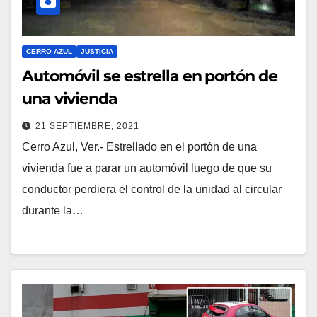
CERRO AZUL
JUSTICIA
Automóvil se estrella en portón de
una vivienda
21 SEPTIEMBRE, 2021
Cerro Azul, Ver.- Estrellado en el portón de una
vivienda fue a parar un automóvil luego de que su
conductor perdiera el control de la unidad al circular
durante la…