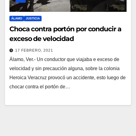
ÁLAMO
JUSTICIA
Choca contra portón por conducir a
exceso de velocidad
17 FEBRERO, 2021
Álamo, Ver.- Un conductor que viajaba e exceso de
velocidad y sin precaución alguna, sobre la colonia
Heroica Veracruz provocó un accidente, esto luego de
chocar contra el portón de…