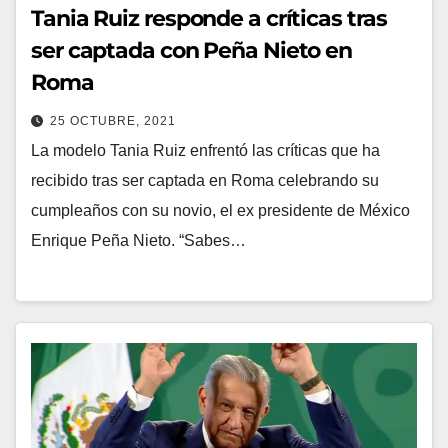
Tania Ruiz responde a críticas tras
ser captada con Peña Nieto en
Roma
25 OCTUBRE, 2021
La modelo Tania Ruiz enfrentó las críticas que ha
recibido tras ser captada en Roma celebrando su
cumpleaños con su novio, el ex presidente de México
Enrique Peña Nieto. “Sabes…