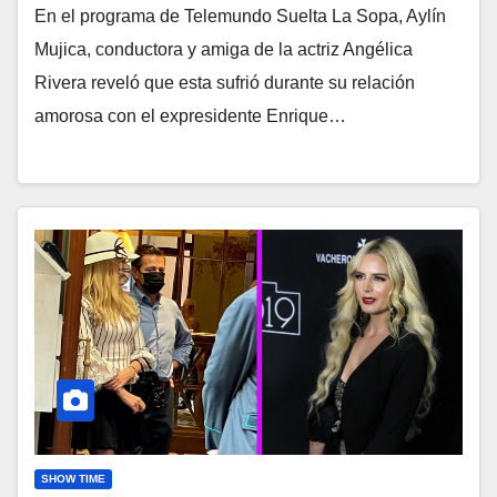
En el programa de Telemundo Suelta La Sopa, Aylín
Mujica, conductora y amiga de la actriz Angélica
Rivera reveló que esta sufrió durante su relación
amorosa con el expresidente Enrique…
SHOW TIME