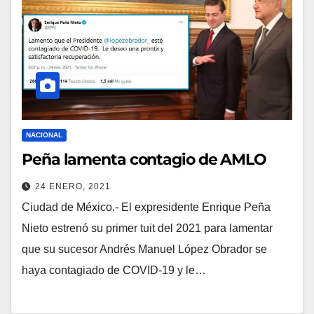
NACIONAL
Peña lamenta contagio de AMLO
24 ENERO, 2021
Ciudad de México.- El expresidente Enrique Peña
Nieto estrenó su primer tuit del 2021 para lamentar
que su sucesor Andrés Manuel López Obrador se
haya contagiado de COVID-19 y le…