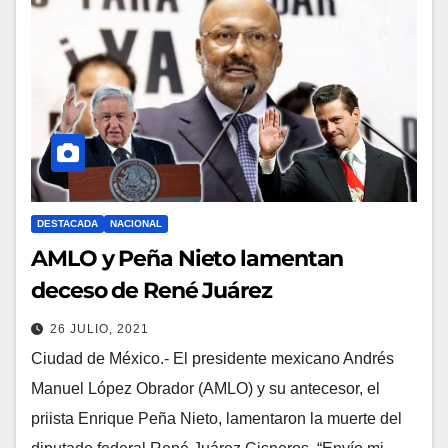
DESTACADA
NACIONAL
AMLO y Peña Nieto lamentan
deceso de René Juárez
26 JULIO, 2021
Ciudad de México.- El presidente mexicano Andrés
Manuel López Obrador (AMLO) y su antecesor, el
priista Enrique Peña Nieto, lamentaron la muerte del