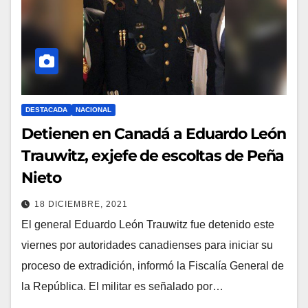
DESTACADA
NACIONAL
Detienen en Canadá a Eduardo León
Trauwitz, exjefe de escoltas de Peña
Nieto
18 DICIEMBRE, 2021
El general Eduardo León Trauwitz fue detenido este
viernes por autoridades canadienses para iniciar su
proceso de extradición, informó la Fiscalía General de
la República. El militar es señalado por…