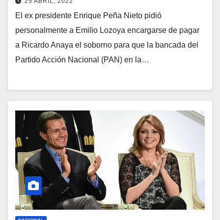
25 ABRIL, 2022
El ex presidente Enrique Peña Nieto pidió
personalmente a Emilio Lozoya encargarse de pagar
a Ricardo Anaya el soborno para que la bancada del
Partido Acción Nacional (PAN) en la…