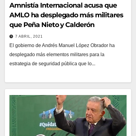
Amnistía Internacional acusa que
AMLO ha desplegado más militares
que Peña Nieto y Calderón
7 ABRIL, 2021
El gobierno de Andrés Manuel López Obrador ha
desplegado más elementos militares para la
estrategia de seguridad pública que lo...