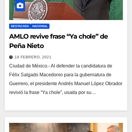
DESTACADA
NACIONAL
AMLO revive frase “Ya chole” de
Peña Nieto
18 FEBRERO, 2021
Ciudad de México.- Al defender la candidatura de
Félix Salgado Macedonio para la gubernatura de
Guerrero, el presidente Andrés Manuel López Obrador
revivió la frase “Ya chole”, usada por su…