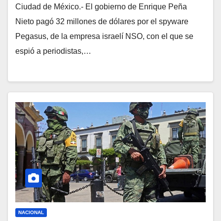
Ciudad de México.- El gobierno de Enrique Peña
Nieto pagó 32 millones de dólares por el spyware
Pegasus, de la empresa israelí NSO, con el que se
espió a periodistas,…
NACIONAL