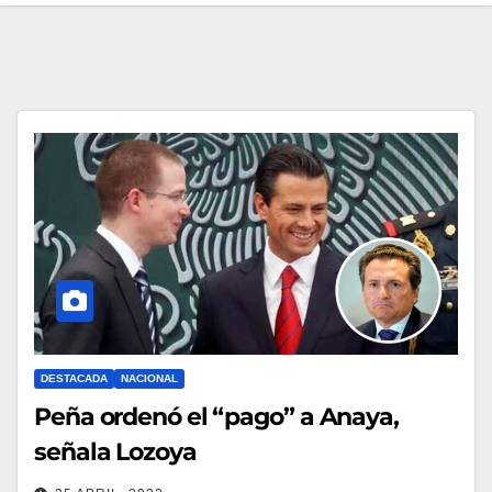
DESTACADA
NACIONAL
Peña ordenó el “pago” a Anaya,
señala Lozoya