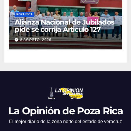
POZA RICA
Alianza Nacional de Jubilados
pide se corrija Articulo 127
8 AGOSTO, 2026
La Opinión de Poza Rica
El mejor diario de la zona norte del estado de veracruz