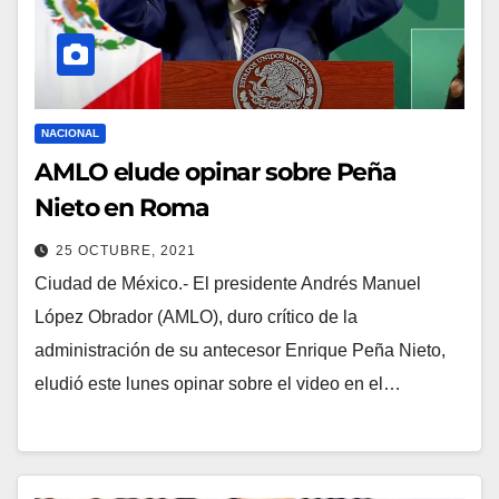
NACIONAL
AMLO elude opinar sobre Peña
Nieto en Roma
25 OCTUBRE, 2021
Ciudad de México.- El presidente Andrés Manuel
López Obrador (AMLO), duro crítico de la
administración de su antecesor Enrique Peña Nieto,
eludió este lunes opinar sobre el video en el…