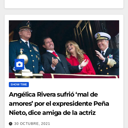
SHOW TIME
Angélica Rivera sufrió ‘mal de
amores’ por el expresidente Peña
Nieto, dice amiga de la actriz
30 OCTUBRE, 2021