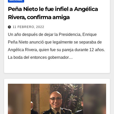
NACIONAL
Peña Nieto le fue infiel a Angélica
Rivera, confirma amiga
11 FEBRERO, 2022
Un año después de dejar la Presidencia, Enrique
Peña Nieto anunció que legalmente se separaba de
Angélica Rivera, quien fue su pareja durante 12 años.
La boda del entonces gobernador…