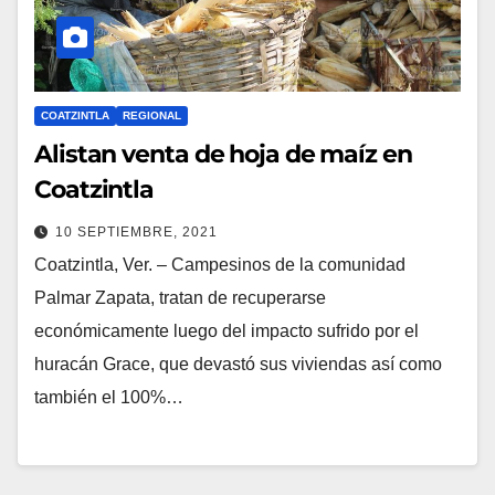
COATZINTLA
REGIONAL
Alistan venta de hoja de maíz en
Coatzintla
10 SEPTIEMBRE, 2021
Coatzintla, Ver. – Campesinos de la comunidad
Palmar Zapata, tratan de recuperarse
económicamente luego del impacto sufrido por el
huracán Grace, que devastó sus viviendas así como
también el 100%…