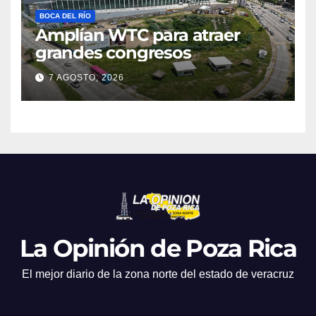
BOCA DEL RÍO
Amplían WTC para atraer
grandes congresos
7 AGOSTO, 2026
La Opinión de Poza Rica
El mejor diario de la zona norte del estado de veracruz