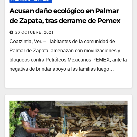
COATZINTLA
REGIONAL
Acusan daño ecológico en Palmar
de Zapata, tras derrame de Pemex
26 OCTUBRE, 2021
Coatzintla, Ver. – Habitantes de la comunidad de
Palmar de Zapata, amenazan con movilizaciones y
bloqueos contra Petróleos Mexicanos PEMEX, ante la
negativa de brindar apoyo a las familias luego…