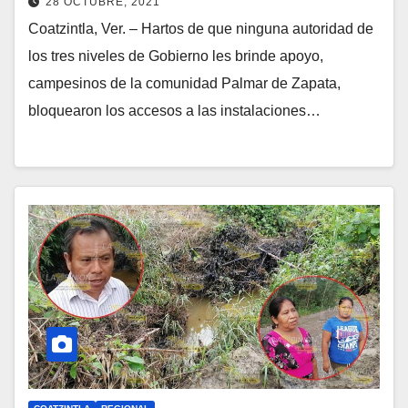
28 OCTUBRE, 2021
Coatzintla, Ver. – Hartos de que ninguna autoridad de
los tres niveles de Gobierno les brinde apoyo,
campesinos de la comunidad Palmar de Zapata,
bloquearon los accesos a las instalaciones…