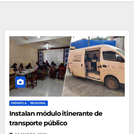
PAPANTLA
REGIONAL
Instalan módulo itinerante de
transporte público