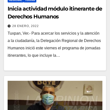
REGIONAL
TUXPAN
Inicia actividad módulo itinerante de
Derechos Humanos
28 ENERO, 2022
Tuxpan, Ver.- Para acercar los servicios y la atención
a la ciudadanía, la Delegación Regional de Derechos
Humanos inició este viernes el programa de jornadas
itinerantes, lo que incluye la…