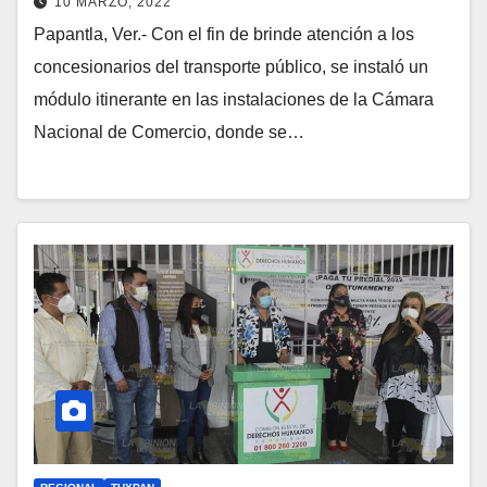
10 MARZO, 2022
Papantla, Ver.- Con el fin de brinde atención a los
concesionarios del transporte público, se instaló un
módulo itinerante en las instalaciones de la Cámara
Nacional de Comercio, donde se…