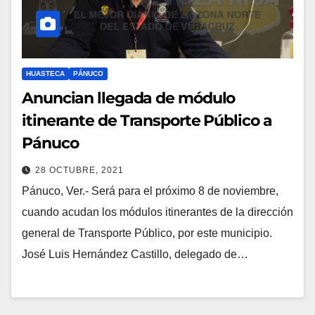
HUASTECA
PÁNUCO
Anuncian llegada de módulo
itinerante de Transporte Público a
Pánuco
28 OCTUBRE, 2021
Pánuco, Ver.- Será para el próximo 8 de noviembre,
cuando acudan los módulos itinerantes de la dirección
general de Transporte Público, por este municipio.
José Luis Hernández Castillo, delegado de…