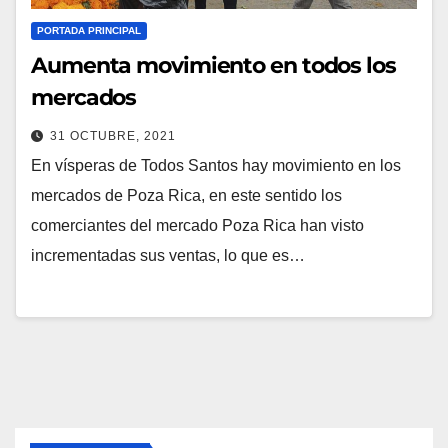
PORTADA PRINCIPAL
Aumenta movimiento en todos los
mercados
31 OCTUBRE, 2021
En vísperas de Todos Santos hay movimiento en los
mercados de Poza Rica, en este sentido los
comerciantes del mercado Poza Rica han visto
incrementadas sus ventas, lo que es…