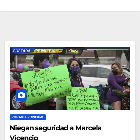
PORTADA PRINCIPAL
Niegan seguridad a Marcela
Vicencio