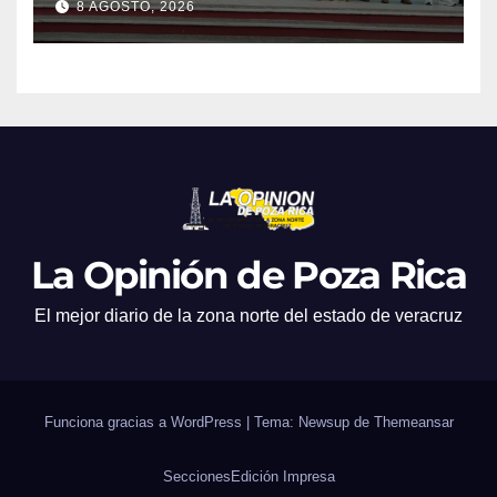
8 AGOSTO, 2026
La Opinión de Poza Rica
El mejor diario de la zona norte del estado de veracruz
Funciona gracias a WordPress
|
Tema: Newsup de
Themeansar
Secciones
Edición Impresa