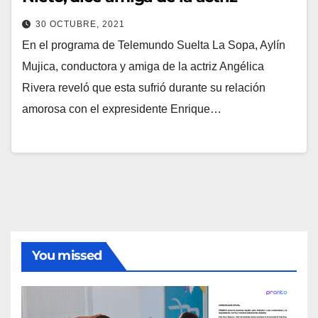
30 OCTUBRE, 2021
En el programa de Telemundo Suelta La Sopa, Aylín
Mujica, conductora y amiga de la actriz Angélica
Rivera reveló que esta sufrió durante su relación
amorosa con el expresidente Enrique…
You missed