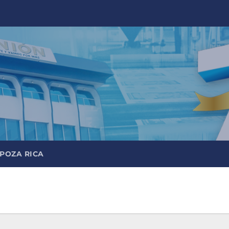
 POZA RICA