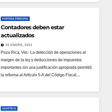
PORTADA PRINCIPAL
Contadores deben estar
actualizados
20 ENERO, 2021
Poza Rica, Ver.- La detección de operaciones al
margen de la ley y deducciones de impuestos
importantes sin una justificación apropiada permitió
la reforma al Artículo 5-A del Código Fiscal…
HUASTECA