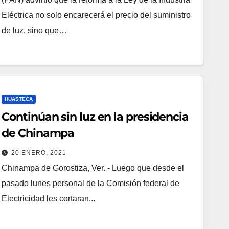
Eléctrica no solo encarecerá el precio del suministro
de luz, sino que…
HUASTECA
Continúan sin luz en la presidencia
de Chinampa
20 ENERO, 2021
Chinampa de Gorostiza, Ver. - Luego que desde el
pasado lunes personal de la Comisión federal de
Electricidad les cortaran...