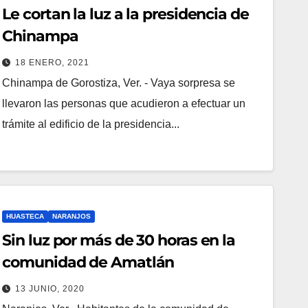
Le cortan la luz a la presidencia de
Chinampa
18 ENERO, 2021
Chinampa de Gorostiza, Ver. - Vaya sorpresa se
llevaron las personas que acudieron a efectuar un
trámite al edificio de la presidencia...
HUASTECA
NARANJOS
Sin luz por más de 30 horas en la
comunidad de Amatlán
13 JUNIO, 2020